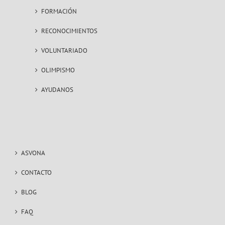
FORMACIÓN
RECONOCIMIENTOS
VOLUNTARIADO
OLIMPISMO
AYUDANOS
ASVONA
CONTACTO
BLOG
FAQ