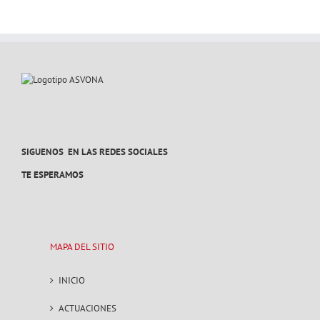
SIGUENOS EN LAS REDES SOCIALES
TE ESPERAMOS
MAPA DEL SITIO
INICIO
ACTUACIONES