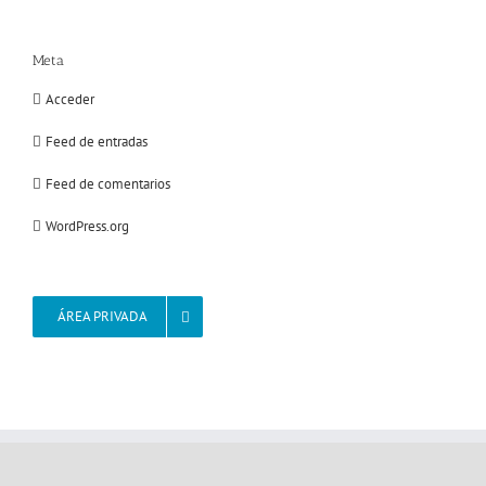
Meta
Acceder
Feed de entradas
Feed de comentarios
WordPress.org
ÁREA PRIVADA