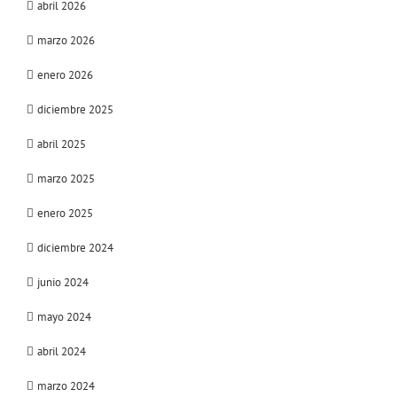
abril 2026
marzo 2026
enero 2026
diciembre 2025
abril 2025
marzo 2025
enero 2025
diciembre 2024
junio 2024
mayo 2024
abril 2024
marzo 2024