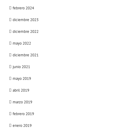
febrero 2024
diciembre 2023
diciembre 2022
mayo 2022
diciembre 2021
junio 2021
mayo 2019
abril 2019
marzo 2019
febrero 2019
enero 2019