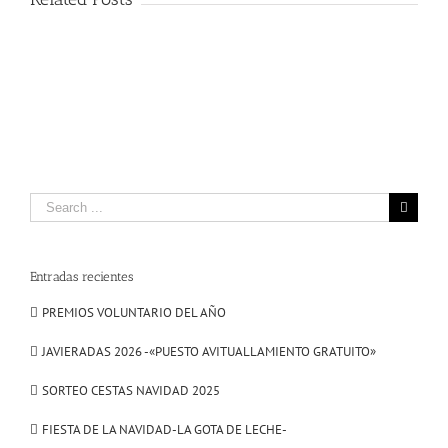
Search
for:
Entradas recientes
PREMIOS VOLUNTARIO DEL AÑO
JAVIERADAS 2026 -«PUESTO AVITUALLAMIENTO GRATUITO»
SORTEO CESTAS NAVIDAD 2025
FIESTA DE LA NAVIDAD-LA GOTA DE LECHE-