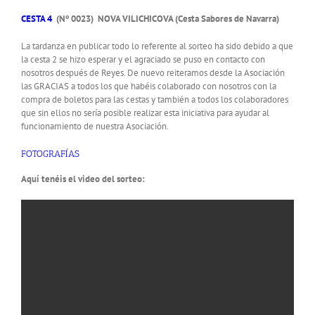
CESTA 4
(Nº 0023) NOVA VILICHICOVA (Cesta Sabores de Navarra)
La tardanza en publicar todo lo referente al sorteo ha sido debido a que
la cesta 2 se hizo esperar y el agraciado se puso en contacto con
nosotros después de Reyes. De nuevo reiteramos desde la Asociación
las GRACIAS a todos los que habéis colaborado con nosotros con la
compra de boletos para las cestas y también a todos los colaboradores
que sin ellos no sería posible realizar esta iniciativa para ayudar al
funcionamiento de nuestra Asociación.
FOTOGRAFÍAS
Aquí tenéis el video del sorteo: