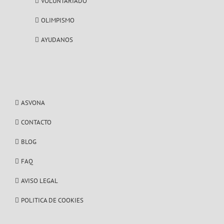
VOLUNTARIADO
OLIMPISMO
AYUDANOS
ASVONA
CONTACTO
BLOG
FAQ
AVISO LEGAL
POLITICA DE COOKIES