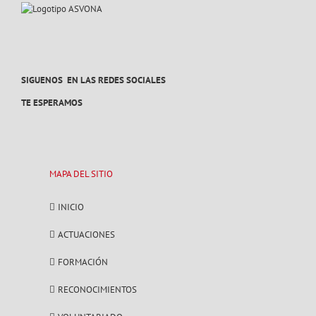
SIGUENOS EN LAS REDES SOCIALES
TE ESPERAMOS
MAPA DEL SITIO
INICIO
ACTUACIONES
FORMACIÓN
RECONOCIMIENTOS