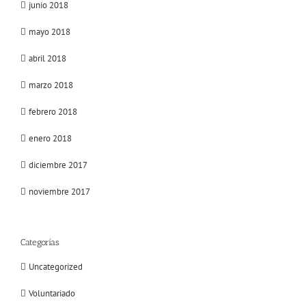
junio 2018
mayo 2018
abril 2018
marzo 2018
febrero 2018
enero 2018
diciembre 2017
noviembre 2017
Categorías
Uncategorized
Voluntariado