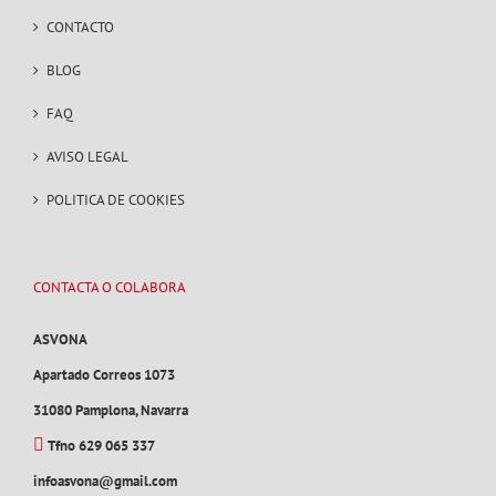
CONTACTO
BLOG
FAQ
AVISO LEGAL
POLITICA DE COOKIES
CONTACTA O COLABORA
ASVONA
Apartado Correos 1073
31080 Pamplona, Navarra
Tfno 629 065 337
infoasvona@gmail.com