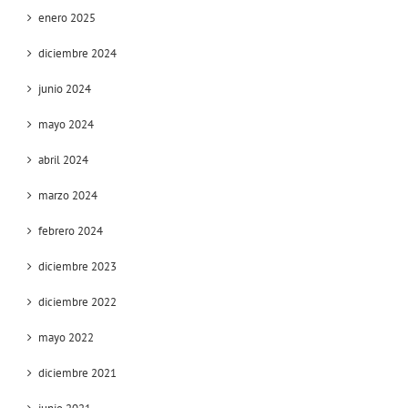
enero 2025
diciembre 2024
junio 2024
mayo 2024
abril 2024
marzo 2024
febrero 2024
diciembre 2023
diciembre 2022
mayo 2022
diciembre 2021