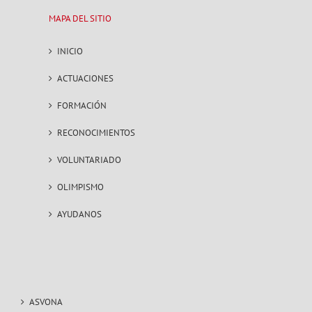
MAPA DEL SITIO
INICIO
ACTUACIONES
FORMACIÓN
RECONOCIMIENTOS
VOLUNTARIADO
OLIMPISMO
AYUDANOS
ASVONA