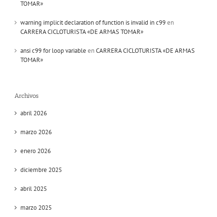
TOMAR»
warning implicit declaration of function is invalid in c99
en
CARRERA CICLOTURISTA «DE ARMAS TOMAR»
ansi c99 for loop variable
en
CARRERA CICLOTURISTA «DE ARMAS
TOMAR»
Archivos
abril 2026
marzo 2026
enero 2026
diciembre 2025
abril 2025
marzo 2025