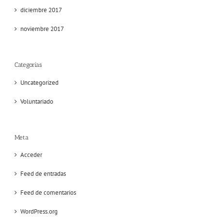
diciembre 2017
noviembre 2017
Categorías
Uncategorized
Voluntariado
Meta
Acceder
Feed de entradas
Feed de comentarios
WordPress.org