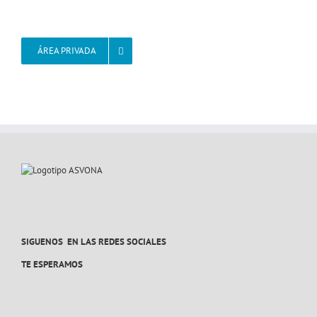
ÁREA PRIVADA
SIGUENOS EN LAS REDES SOCIALES
TE ESPERAMOS