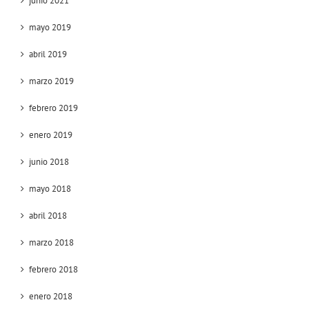
junio 2021
mayo 2019
abril 2019
marzo 2019
febrero 2019
enero 2019
junio 2018
mayo 2018
abril 2018
marzo 2018
febrero 2018
enero 2018