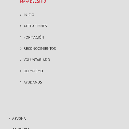
MAPA DEL SITIO
INICIO
ACTUACIONES
FORMACIÓN
RECONOCIMIENTOS
VOLUNTARIADO
OLIMPISMO
AYUDANOS
ASVONA