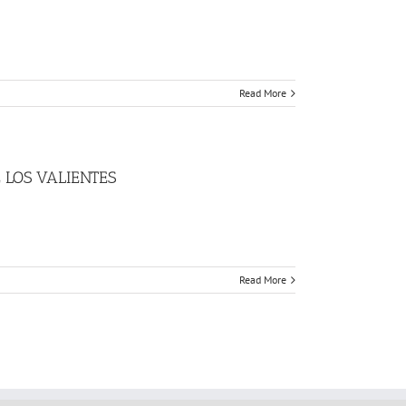
Read More
 LOS VALIENTES
Read More