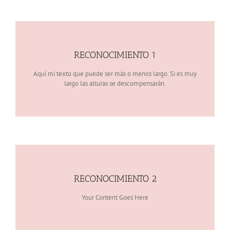
RECONOCIMIENTO 1
Aquí mi texto que puede ser más o menos largo. Si es muy
largo las alturas se descompensarán.
RECONOCIMIENTO 2
Your Content Goes Here