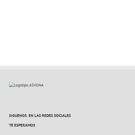
SIGUENOS EN LAS REDES SOCIALES
TE ESPERAMOS