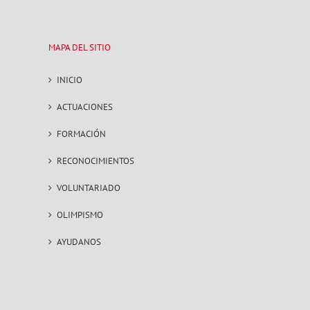
MAPA DEL SITIO
INICIO
ACTUACIONES
FORMACIÓN
RECONOCIMIENTOS
VOLUNTARIADO
OLIMPISMO
AYUDANOS