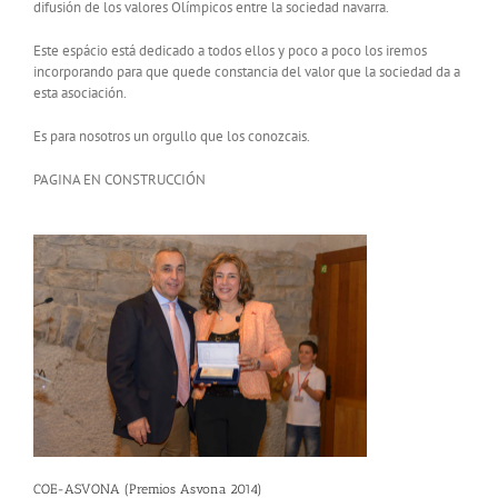
difusión de los valores Olímpicos entre la sociedad navarra.
Este espácio está dedicado a todos ellos y poco a poco los iremos
incorporando para que quede constancia del valor que la sociedad da a
esta asociación.
Es para nosotros un orgullo que los conozcais.
PAGINA EN CONSTRUCCIÓN
COE-ASVONA (Premios Asvona 2014)