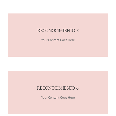
RECONOCIMIENTO 5
Your Content Goes Here
RECONOCIMIENTO 6
Your Content Goes Here