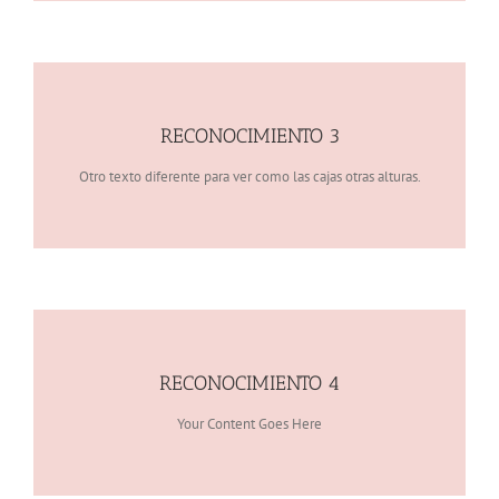
RECONOCIMIENTO 3
Otro texto diferente para ver como las cajas otras alturas.
RECONOCIMIENTO 4
Your Content Goes Here