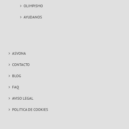
OLIMPISMO
AYUDANOS
ASVONA
CONTACTO
BLOG
FAQ
AVISO LEGAL
POLITICA DE COOKIES