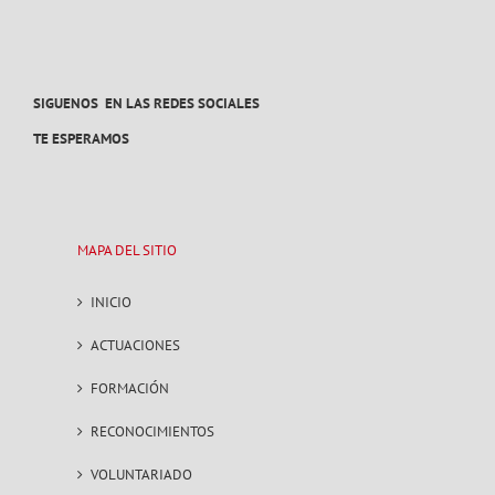
SIGUENOS EN LAS REDES SOCIALES
TE ESPERAMOS
MAPA DEL SITIO
INICIO
ACTUACIONES
FORMACIÓN
RECONOCIMIENTOS
VOLUNTARIADO