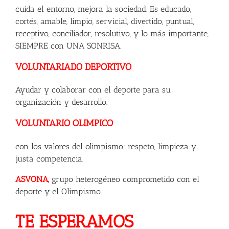
cuida el entorno, mejora la sociedad. Es educado,
cortés, amable, limpio, servicial, divertido, puntual,
receptivo, conciliador, resolutivo, y lo más importante,
SIEMPRE con UNA SONRISA.
VOLUNTARIADO DEPORTIVO
Ayudar y colaborar con el deporte para su
organización y desarrollo.
VOLUNTARIO OLIMPICO
con los valores del olimpismo: respeto, limpieza y
justa competencia.
ASVONA,
grupo heterogéneo comprometido con el
deporte y el Olimpismo.
TE ESPERAMOS