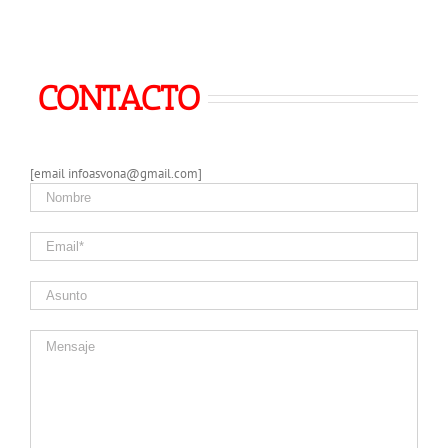
CONTACTO
[email infoasvona@gmail.com]