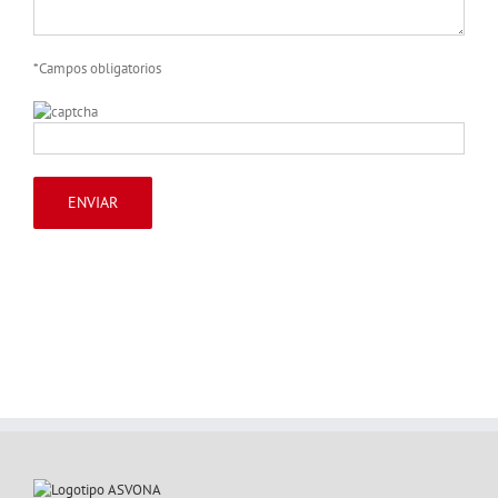
*Campos obligatorios