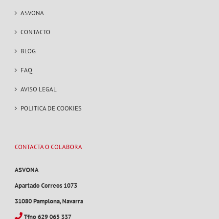
ASVONA
CONTACTO
BLOG
FAQ
AVISO LEGAL
POLITICA DE COOKIES
CONTACTA O COLABORA
ASVONA
Apartado Correos 1073
31080 Pamplona, Navarra
Tfno 629 065 337