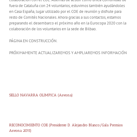
fuera de Cataluña con 24 voluntarios, estuvimos también ayudándoles
en Casa España, lugar utilizado por el COE de reunión y disfrute para
resto de Comités Nacionales. Ahora gracias a sus contactos, estamos
preparando el desembarco el próximo año en la Eurocopa 2020 con la
colaboración de los voluntarios en la sede de Bilbao.
PÁGINA EN CONSTRUCCIÓN.
PRÓXIMAMENTE ACTUALIZAREMOS Y AMPLIAREMOS INFORMACIÓN
SELLO NAVARRA OLIMPICA (Asvona)
RECONOCIMIENTO COE (Presidente D. Alejandro Blanco/Gala Premios
Asvona 2015)