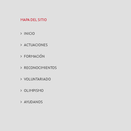
MAPA DEL SITIO
INICIO
ACTUACIONES
FORMACIÓN
RECONOCIMIENTOS
VOLUNTARIADO
OLIMPISMO
AYUDANOS