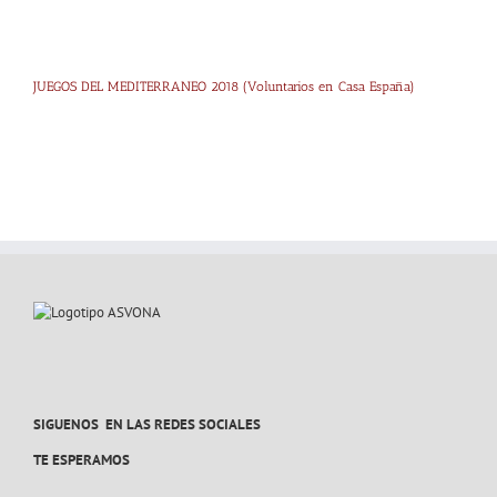
JUEGOS DEL MEDITERRANEO 2018 (Voluntarios en Casa España)
SIGUENOS EN LAS REDES SOCIALES
TE ESPERAMOS