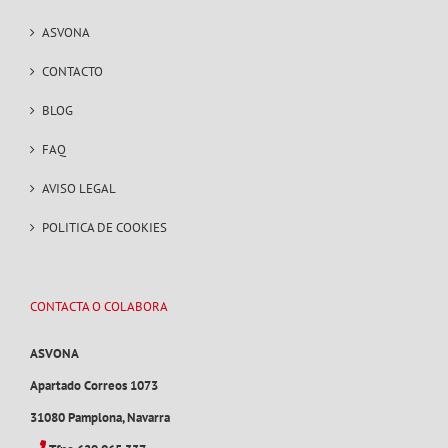
ASVONA
CONTACTO
BLOG
FAQ
AVISO LEGAL
POLITICA DE COOKIES
CONTACTA O COLABORA
ASVONA
Apartado Correos 1073
31080 Pamplona, Navarra