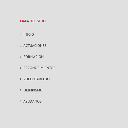
MAPA DEL SITIO
INICIO
ACTUACIONES
FORMACIÓN
RECONOCIMIENTOS
VOLUNTARIADO
OLIMPISMO
AYUDANOS