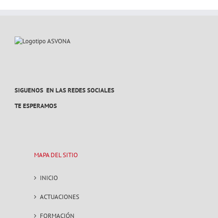
SIGUENOS EN LAS REDES SOCIALES
TE ESPERAMOS
MAPA DEL SITIO
INICIO
ACTUACIONES
FORMACIÓN