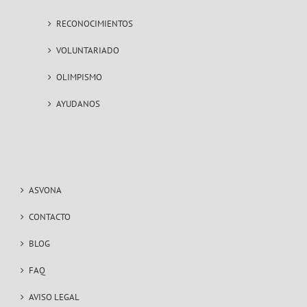
RECONOCIMIENTOS
VOLUNTARIADO
OLIMPISMO
AYUDANOS
ASVONA
CONTACTO
BLOG
FAQ
AVISO LEGAL