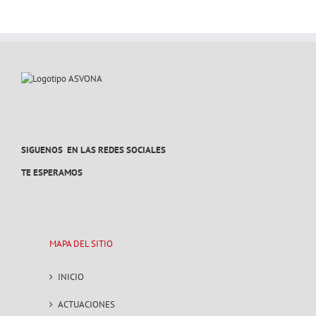
SIGUENOS EN LAS REDES SOCIALES
TE ESPERAMOS
MAPA DEL SITIO
INICIO
ACTUACIONES