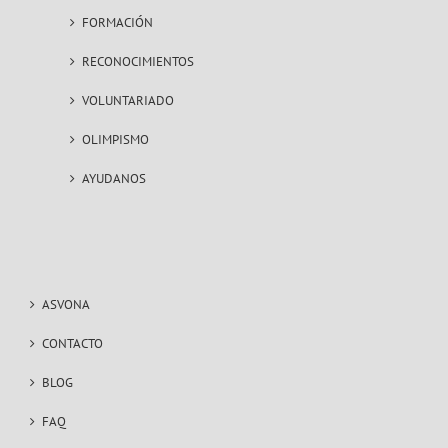
FORMACIÓN
RECONOCIMIENTOS
VOLUNTARIADO
OLIMPISMO
AYUDANOS
ASVONA
CONTACTO
BLOG
FAQ