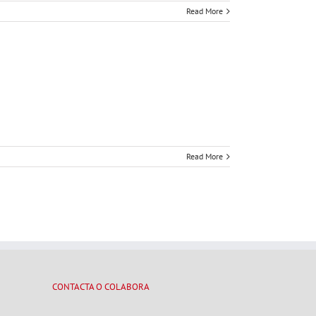
Read More
Read More
CONTACTA O COLABORA