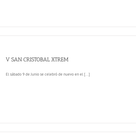
V SAN CRISTOBAL XTREM
El sábado 9 de Junio se celebró de nuevo en el [...]