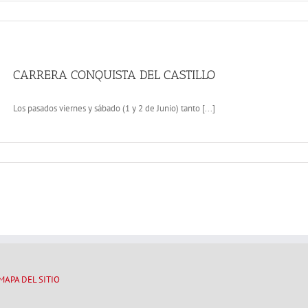
CARRERA CONQUISTA DEL CASTILLO
Los pasados viernes y sábado (1 y 2 de Junio) tanto [...]
MAPA DEL SITIO