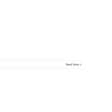
Read More