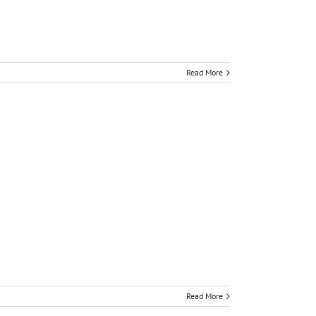
Read More
Read More