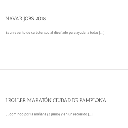
NAVAR JOBS 2018
Es un evento de carácter social diseñado para ayudar a todas [...]
I ROLLER MARATÓN CIUDAD DE PAMPLONA
El domingo por la mañana (3 junio) y en un recorrido [...]