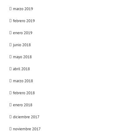
marzo 2019
febrero 2019
enero 2019
junio 2018
mayo 2018
abril 2018
marzo 2018
febrero 2018
enero 2018
diciembre 2017
noviembre 2017