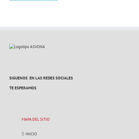
SIGUENOS EN LAS REDES SOCIALES
TE ESPERAMOS
MAPA DEL SITIO
INICIO