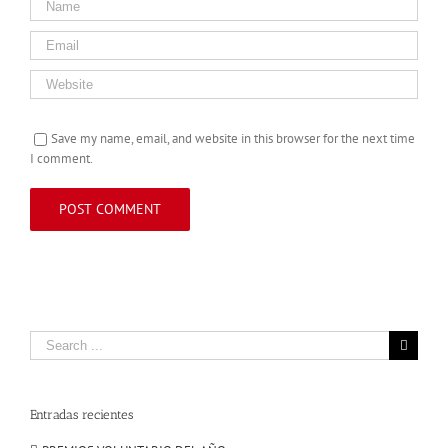
Save my name, email, and website in this browser for the next time
I comment.
Search
for:
Entradas recientes