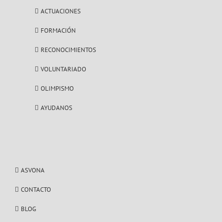
ACTUACIONES
FORMACIÓN
RECONOCIMIENTOS
VOLUNTARIADO
OLIMPISMO
AYUDANOS
ASVONA
CONTACTO
BLOG