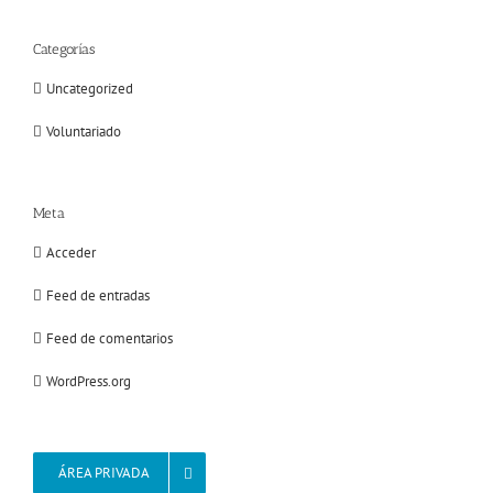
Categorías
Uncategorized
Voluntariado
Meta
Acceder
Feed de entradas
Feed de comentarios
WordPress.org
ÁREA PRIVADA