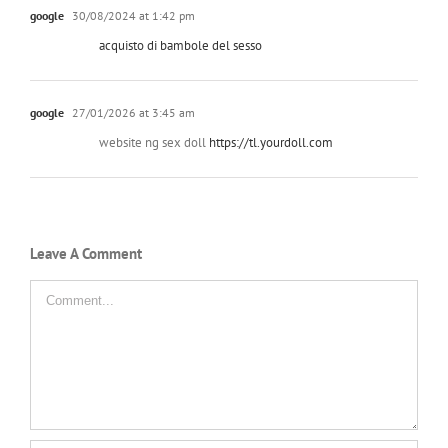
google
30/08/2024 at 1:42 pm
acquisto di bambole del sesso
google
27/01/2026 at 3:45 am
website ng sex doll
https://tl.yourdoll.com
Leave A Comment
Comment