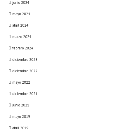
junio 2024
mayo 2024
abril 2024
marzo 2024
febrero 2024
diciembre 2023
diciembre 2022
mayo 2022
diciembre 2021
junio 2021
mayo 2019
abril 2019