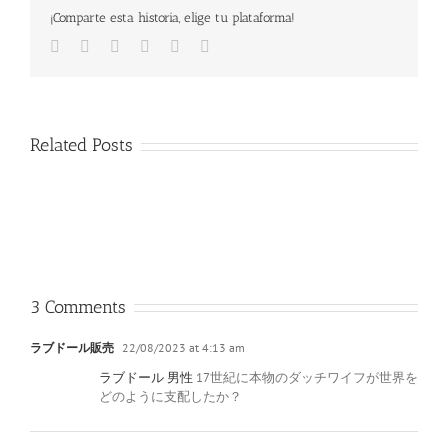
¡Comparte esta historia, elige tu plataforma!
Facebook
Twitter
LinkedIn
Google+
Pinterest
Email
Related Posts
3 Comments
ラブドール販売
22/08/2023 at 4:13 am
ラブドール 男性
17世紀に本物のダッチワイフが世界を
どのように支配したか？