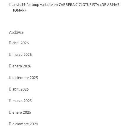
ansi c99 for loop variable
en
CARRERA CICLOTURISTA «DE ARMAS
TOMAR»
Archivos
abril 2026
marzo 2026
enero 2026
diciembre 2025
abril 2025
marzo 2025
enero 2025
diciembre 2024