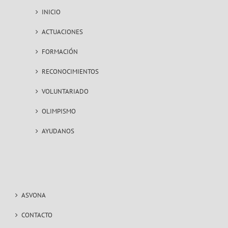
INICIO
ACTUACIONES
FORMACIÓN
RECONOCIMIENTOS
VOLUNTARIADO
OLIMPISMO
AYUDANOS
ASVONA
CONTACTO