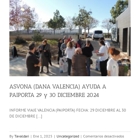
ASVONA (DANA VALENCIA) AYUDA A
PAIPORTA 29 y 30 DICIEMBRE 2024
INFORME VIAJE VALENCIA (PAIPORTA) FECHA: 29 DICIEMBRE AL 30
DE DICIEMBRE [...]
en
By
Tavaldari
|
Ene 1, 2025
|
Uncategorized
|
Comentarios desactivados