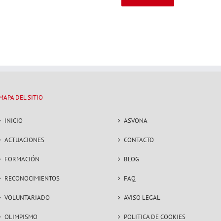
MAPA DEL SITIO
INICIO
ASVONA
ACTUACIONES
CONTACTO
FORMACIÓN
BLOG
RECONOCIMIENTOS
FAQ
VOLUNTARIADO
AVISO LEGAL
OLIMPISMO
POLITICA DE COOKIES