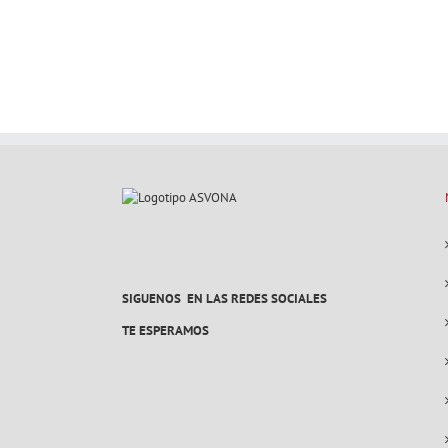
SIGUENOS EN LAS REDES SOCIALES
TE ESPERAMOS