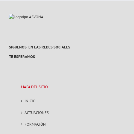
SIGUENOS EN LAS REDES SOCIALES
TE ESPERAMOS
MAPA DEL SITIO
INICIO
ACTUACIONES
FORMACIÓN