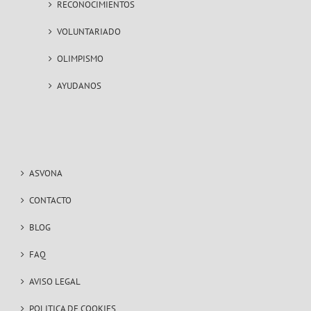
RECONOCIMIENTOS
VOLUNTARIADO
OLIMPISMO
AYUDANOS
ASVONA
CONTACTO
BLOG
FAQ
AVISO LEGAL
POLITICA DE COOKIES