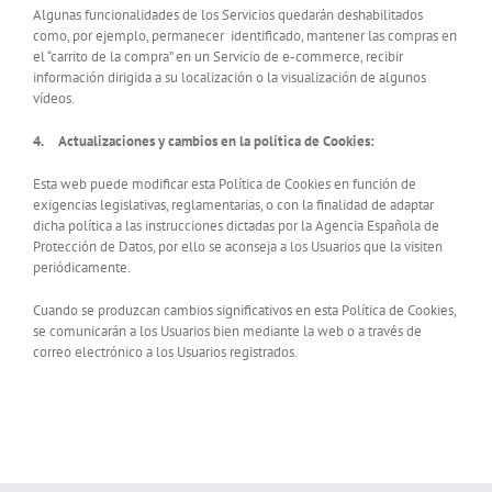
Algunas funcionalidades de los Servicios quedarán deshabilitados
como, por ejemplo, permanecer identificado, mantener las compras en
el “carrito de la compra” en un Servicio de e-commerce, recibir
información dirigida a su localización o la visualización de algunos
vídeos.
4.
Actualizaciones y cambios en la política de Cookies:
Esta web puede modificar esta Política de Cookies en función de
exigencias legislativas, reglamentarias, o con la finalidad de adaptar
dicha política a las instrucciones dictadas por la Agencia Española de
Protección de Datos, por ello se aconseja a los Usuarios que la visiten
periódicamente.
Cuando se produzcan cambios significativos en esta Política de Cookies,
se comunicarán a los Usuarios bien mediante la web o a través de
correo electrónico a los Usuarios registrados.