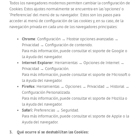
Todos los navegadores modernos permiten cambiar la configuración de
Cookies. Estos ajustes normalmente se encuentra en las ‘opciones’ o
‘Preferencias’ del menú de su navegador. Estos son los pasos para
acceder al menú de configuración de las cookies y, en su caso, de la
navegación privada en cada uno de los navegadores principales:
Chrome
: Configuración → Mostrar opciones avanzadas →
Privacidad → Configuración de contenido.
Para más información, puede consultar el soporte de Google o
la Ayuda del navegador.
Internet Explorer
: Herramientas → Opciones de Internet →
Privacidad → Configuración.
Para más información, puede consultar el soporte de Microsoft o
la Ayuda del navegador.
Firefox
: Herramientas → Opciones → Privacidad → Historial →
Configuración Personalizada.
Para más información, puede consultar el soporte de Mozilla o
la Ayuda del navegador.
Safari:
Preferencias → Seguridad.
Para más información, puede consultar el soporte de Apple o la
Ayuda del navegador.
3.
Qué ocurre si se deshabilitan las Cookies: