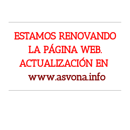
ESTAMOS RENOVANDO
LA PÁGINA WEB.
ACTUALIZACIÓN EN
www.asvona.info