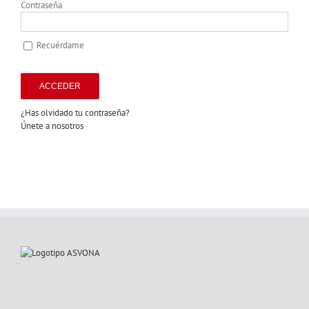
Contraseña
Recuérdame
¿Has olvidado tu contraseña?
Únete a nosotros