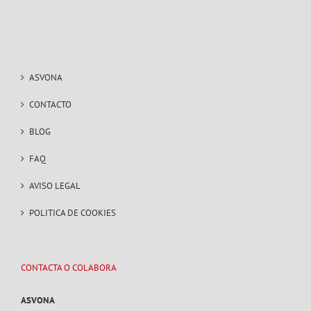
ASVONA
CONTACTO
BLOG
FAQ
AVISO LEGAL
POLITICA DE COOKIES
CONTACTA O COLABORA
ASVONA