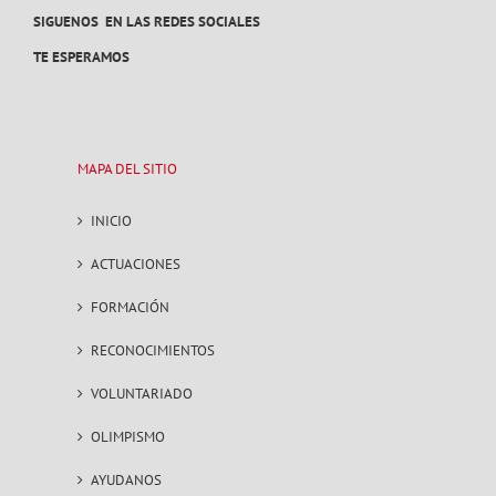
SIGUENOS EN LAS REDES SOCIALES
TE ESPERAMOS
MAPA DEL SITIO
INICIO
ACTUACIONES
FORMACIÓN
RECONOCIMIENTOS
VOLUNTARIADO
OLIMPISMO
AYUDANOS