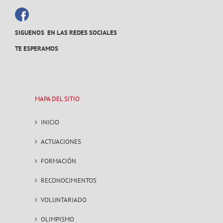
SIGUENOS EN LAS REDES SOCIALES
TE ESPERAMOS
MAPA DEL SITIO
INICIO
ACTUACIONES
FORMACIÓN
RECONOCIMIENTOS
VOLUNTARIADO
OLIMPISMO