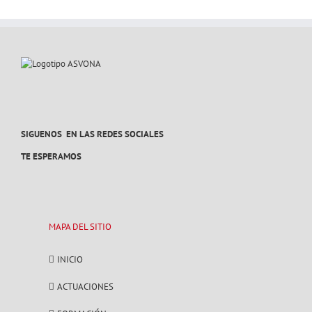
SIGUENOS EN LAS REDES SOCIALES
TE ESPERAMOS
MAPA DEL SITIO
INICIO
ACTUACIONES