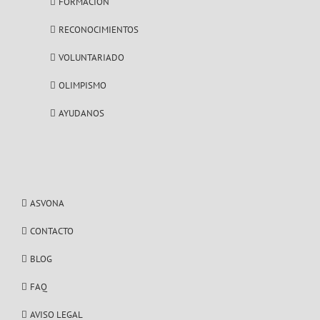
FORMACIÓN
RECONOCIMIENTOS
VOLUNTARIADO
OLIMPISMO
AYUDANOS
ASVONA
CONTACTO
BLOG
FAQ
AVISO LEGAL