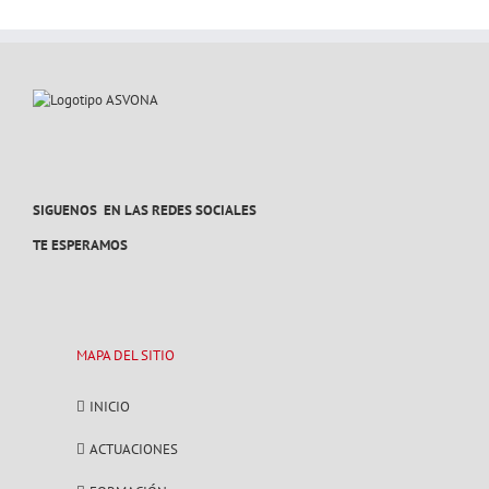
SIGUENOS EN LAS REDES SOCIALES
TE ESPERAMOS
MAPA DEL SITIO
INICIO
ACTUACIONES