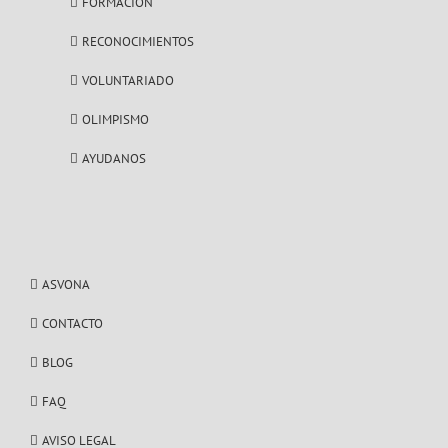
FORMACIÓN
RECONOCIMIENTOS
VOLUNTARIADO
OLIMPISMO
AYUDANOS
ASVONA
CONTACTO
BLOG
FAQ
AVISO LEGAL