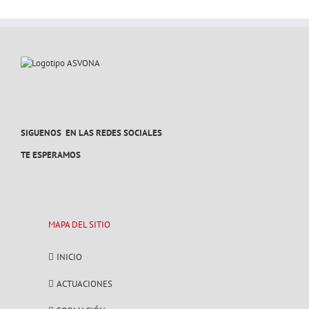
SIGUENOS EN LAS REDES SOCIALES
TE ESPERAMOS
MAPA DEL SITIO
INICIO
ACTUACIONES