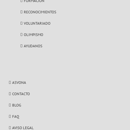
FORMACIÓN
RECONOCIMIENTOS
VOLUNTARIADO
OLIMPISMO
AYUDANOS
ASVONA
CONTACTO
BLOG
FAQ
AVISO LEGAL