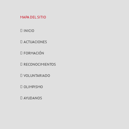
MAPA DEL SITIO
INICIO
ACTUACIONES
FORMACIÓN
RECONOCIMIENTOS
VOLUNTARIADO
OLIMPISMO
AYUDANOS