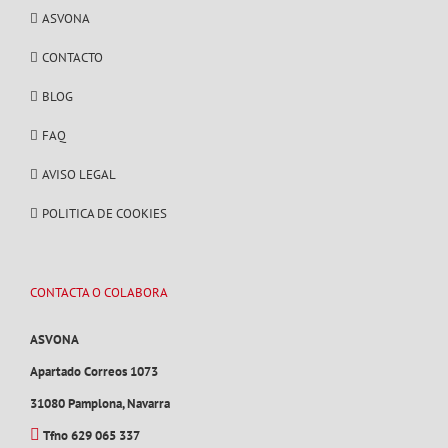
ASVONA
CONTACTO
BLOG
FAQ
AVISO LEGAL
POLITICA DE COOKIES
CONTACTA O COLABORA
ASVONA
Apartado Correos 1073
31080 Pamplona, Navarra
Tfno 629 065 337