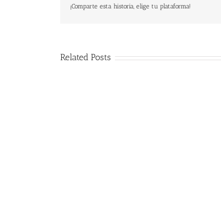
¡Comparte esta historia, elige tu plataforma!
Related Posts