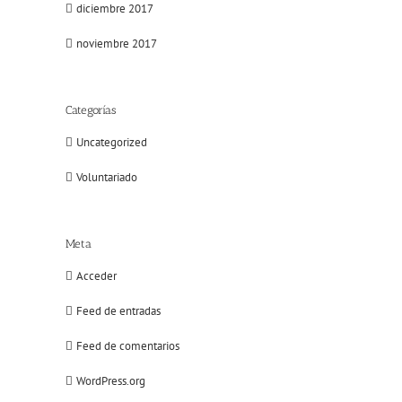
diciembre 2017
noviembre 2017
Categorías
Uncategorized
Voluntariado
Meta
Acceder
Feed de entradas
Feed de comentarios
WordPress.org