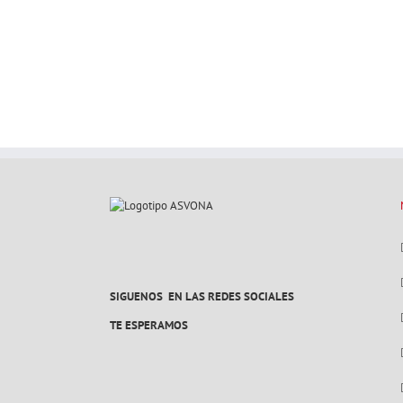
SIGUENOS EN LAS REDES SOCIALES
TE ESPERAMOS