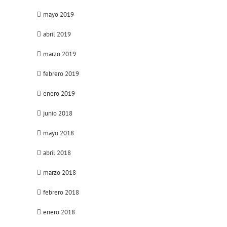
mayo 2019
abril 2019
marzo 2019
febrero 2019
enero 2019
junio 2018
mayo 2018
abril 2018
marzo 2018
febrero 2018
enero 2018