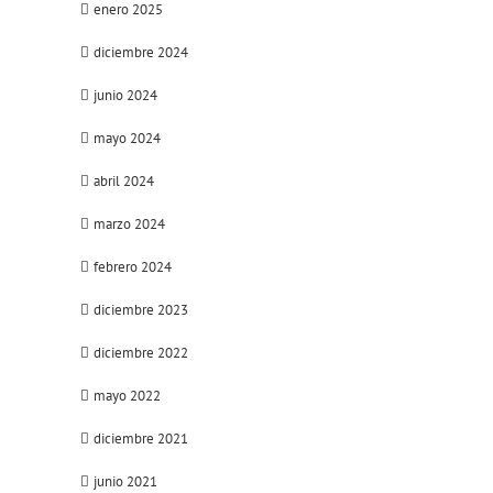
enero 2025
diciembre 2024
junio 2024
mayo 2024
abril 2024
marzo 2024
febrero 2024
diciembre 2023
diciembre 2022
mayo 2022
diciembre 2021
junio 2021