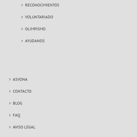
RECONOCIMIENTOS
VOLUNTARIADO
OLIMPISMO
AYUDANOS
ASVONA
CONTACTO
BLOG
FAQ
AVISO LEGAL