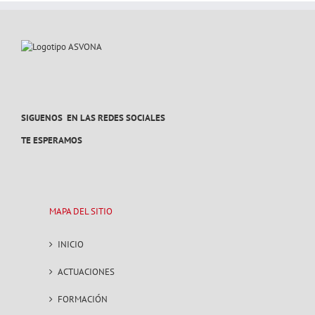
PERTHE
SIGUENOS EN LAS REDES SOCIALES
TE ESPERAMOS
MAPA DEL SITIO
INICIO
ACTUACIONES
FORMACIÓN