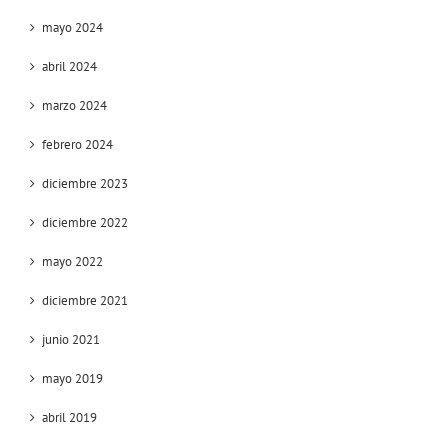
mayo 2024
abril 2024
marzo 2024
febrero 2024
diciembre 2023
diciembre 2022
mayo 2022
diciembre 2021
junio 2021
mayo 2019
abril 2019