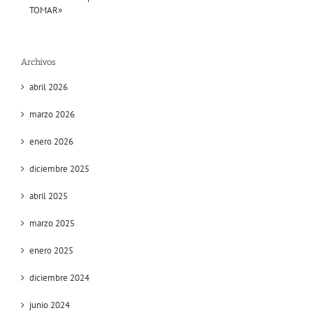
TOMAR»
Archivos
abril 2026
marzo 2026
enero 2026
diciembre 2025
abril 2025
marzo 2025
enero 2025
diciembre 2024
junio 2024