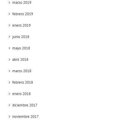
marzo 2019
febrero 2019
enero 2019
junio 2018
mayo 2018
abril 2018
marzo 2018
febrero 2018
enero 2018
diciembre 2017
noviembre 2017