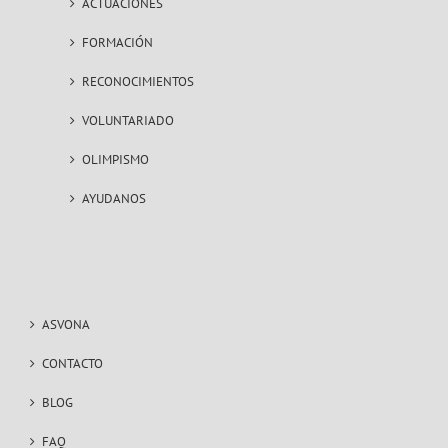
ACTUACIONES
FORMACIÓN
RECONOCIMIENTOS
VOLUNTARIADO
OLIMPISMO
AYUDANOS
ASVONA
CONTACTO
BLOG
FAQ