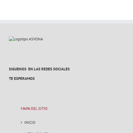
SIGUENOS EN LAS REDES SOCIALES
TE ESPERAMOS
MAPA DEL SITIO
INICIO