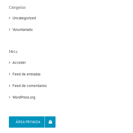
Categorías
Uncategorized
Voluntariado
Meta
Acceder
Feed de entradas
Feed de comentarios
WordPress.org
ÁREA PRIVADA