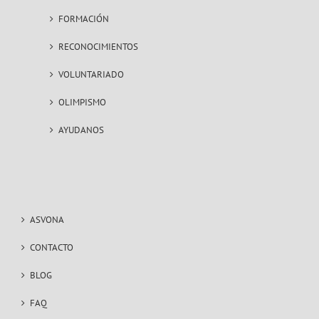
FORMACIÓN
RECONOCIMIENTOS
VOLUNTARIADO
OLIMPISMO
AYUDANOS
ASVONA
CONTACTO
BLOG
FAQ