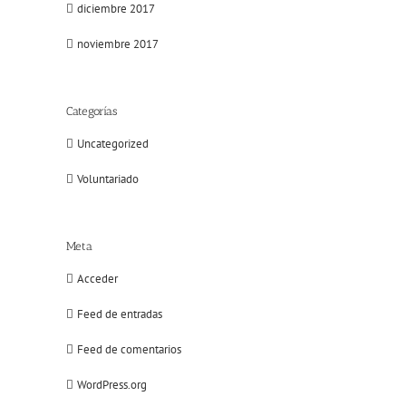
diciembre 2017
noviembre 2017
Categorías
Uncategorized
Voluntariado
Meta
Acceder
Feed de entradas
Feed de comentarios
WordPress.org