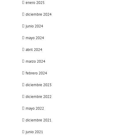
enero 2025
diciembre 2024
junio 2024
mayo 2024
abril 2024
marzo 2024
febrero 2024
diciembre 2023
diciembre 2022
mayo 2022
diciembre 2021
junio 2021