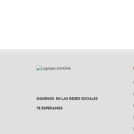
SIGUENOS EN LAS REDES SOCIALES
TE ESPERAMOS