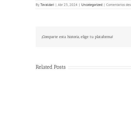
By
Tavaldari
|
Abr 23, 2024
|
Uncategorized
|
Comentarios des
¡Comparte esta historia, elige tu plataforma!
Related Posts