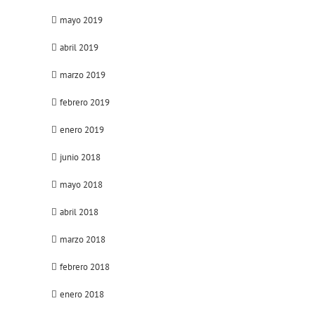
mayo 2019
abril 2019
marzo 2019
febrero 2019
enero 2019
junio 2018
mayo 2018
abril 2018
marzo 2018
febrero 2018
enero 2018