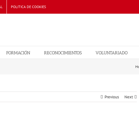
AL
POLITICA DE COOKIES
FORMACIÓN
RECONOCIMIENTOS
VOLUNTARIADO
H
Previous
Next