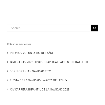
Search
for:
Entradas recientes
PREMIOS VOLUNTARIO DEL AÑO
JAVIERADAS 2026 -«PUESTO AVITUALLAMIENTO GRATUITO»
SORTEO CESTAS NAVIDAD 2025
FIESTA DE LA NAVIDAD-LA GOTA DE LECHE-
XIV CARRERA INFANTIL DE LA NAVIDAD 2025