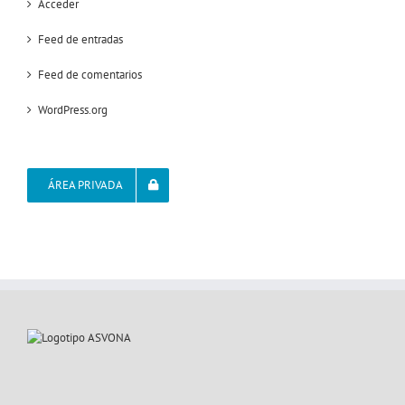
Acceder
Feed de entradas
Feed de comentarios
WordPress.org
ÁREA PRIVADA