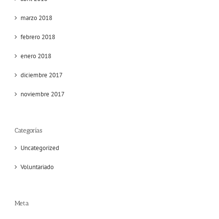
marzo 2018
febrero 2018
enero 2018
diciembre 2017
noviembre 2017
Categorías
Uncategorized
Voluntariado
Meta