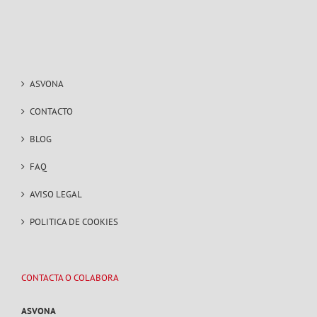
ASVONA
CONTACTO
BLOG
FAQ
AVISO LEGAL
POLITICA DE COOKIES
CONTACTA O COLABORA
ASVONA