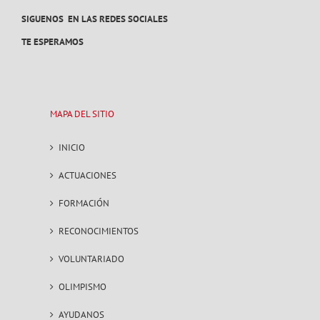
SIGUENOS EN LAS REDES SOCIALES
TE ESPERAMOS
MAPA DEL SITIO
INICIO
ACTUACIONES
FORMACIÓN
RECONOCIMIENTOS
VOLUNTARIADO
OLIMPISMO
AYUDANOS