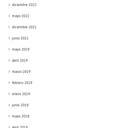
diciembre 2022
mayo 2022
diciembre 2021
junio 2021
mayo 2019
abril 2019
marzo 2019
febrero 2019
enero 2019
junio 2018
mayo 2018
abril 2018