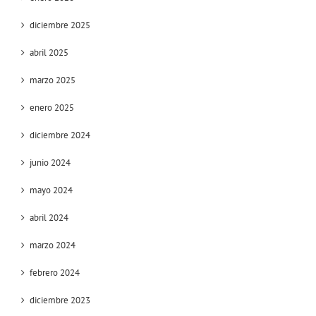
diciembre 2025
abril 2025
marzo 2025
enero 2025
diciembre 2024
junio 2024
mayo 2024
abril 2024
marzo 2024
febrero 2024
diciembre 2023