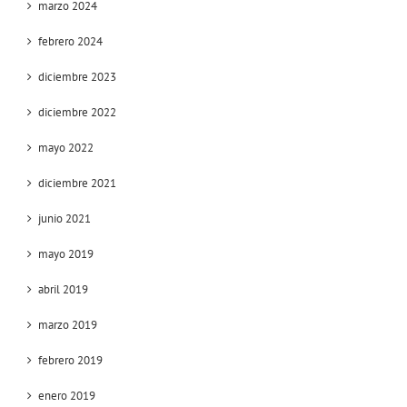
marzo 2024
febrero 2024
diciembre 2023
diciembre 2022
mayo 2022
diciembre 2021
junio 2021
mayo 2019
abril 2019
marzo 2019
febrero 2019
enero 2019