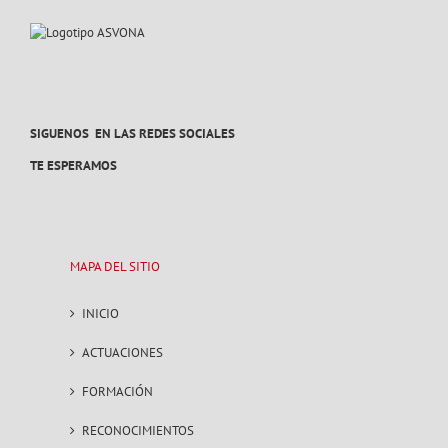
SIGUENOS EN LAS REDES SOCIALES
TE ESPERAMOS
MAPA DEL SITIO
INICIO
ACTUACIONES
FORMACIÓN
RECONOCIMIENTOS