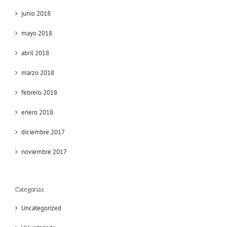
junio 2018
mayo 2018
abril 2018
marzo 2018
febrero 2018
enero 2018
diciembre 2017
noviembre 2017
Categorías
Uncategorized