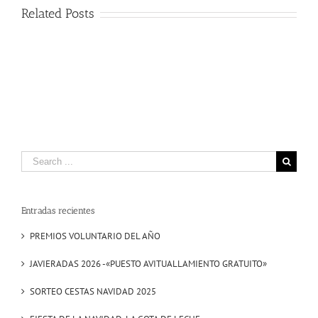
Related Posts
Search
for:
Entradas recientes
PREMIOS VOLUNTARIO DEL AÑO
JAVIERADAS 2026 -«PUESTO AVITUALLAMIENTO GRATUITO»
SORTEO CESTAS NAVIDAD 2025