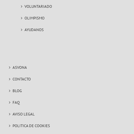
VOLUNTARIADO
OLIMPISMO
AYUDANOS
ASVONA
CONTACTO
BLOG
FAQ
AVISO LEGAL
POLITICA DE COOKIES