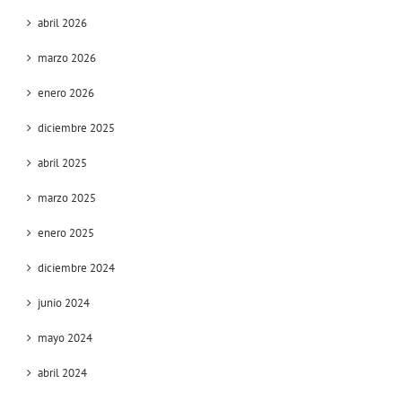
abril 2026
marzo 2026
enero 2026
diciembre 2025
abril 2025
marzo 2025
enero 2025
diciembre 2024
junio 2024
mayo 2024
abril 2024