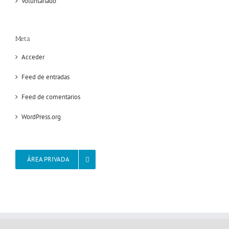
Voluntariado
Meta
Acceder
Feed de entradas
Feed de comentarios
WordPress.org
ÁREA PRIVADA