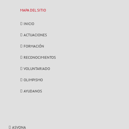
MAPA DEL SITIO
INICIO
ACTUACIONES
FORMACIÓN
RECONOCIMIENTOS
VOLUNTARIADO
OLIMPISMO
AYUDANOS
ASVONA