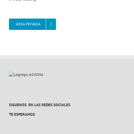
ÁREA PRIVADA
SIGUENOS EN LAS REDES SOCIALES
TE ESPERAMOS