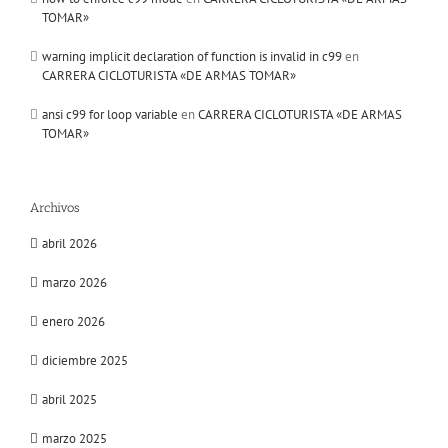
TOMAR»
warning implicit declaration of function is invalid in c99
en
CARRERA CICLOTURISTA «DE ARMAS TOMAR»
ansi c99 for loop variable
en
CARRERA CICLOTURISTA «DE ARMAS
TOMAR»
Archivos
abril 2026
marzo 2026
enero 2026
diciembre 2025
abril 2025
marzo 2025