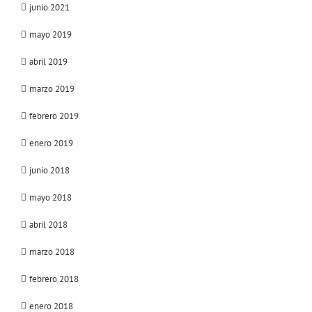
junio 2021
mayo 2019
abril 2019
marzo 2019
febrero 2019
enero 2019
junio 2018
mayo 2018
abril 2018
marzo 2018
febrero 2018
enero 2018