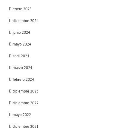
enero 2025
diciembre 2024
junio 2024
mayo 2024
abril 2024
marzo 2024
febrero 2024
diciembre 2023
diciembre 2022
mayo 2022
diciembre 2021