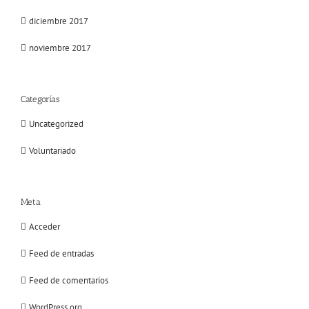
diciembre 2017
noviembre 2017
Categorías
Uncategorized
Voluntariado
Meta
Acceder
Feed de entradas
Feed de comentarios
WordPress.org