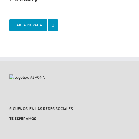
ÁREA PRIVADA
SIGUENOS EN LAS REDES SOCIALES
TE ESPERAMOS