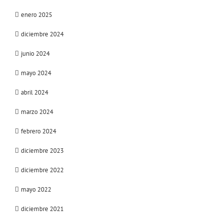
enero 2025
diciembre 2024
junio 2024
mayo 2024
abril 2024
marzo 2024
febrero 2024
diciembre 2023
diciembre 2022
mayo 2022
diciembre 2021