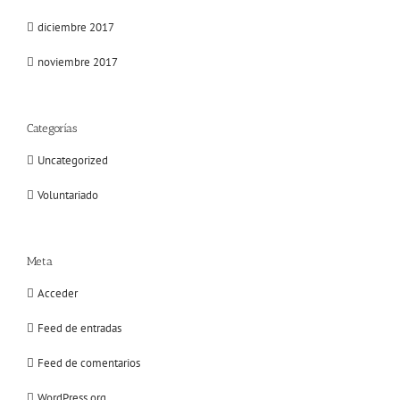
diciembre 2017
noviembre 2017
Categorías
Uncategorized
Voluntariado
Meta
Acceder
Feed de entradas
Feed de comentarios
WordPress.org