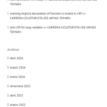
TOMAR»
warning implicit declaration of function is invalid in c99
en
CARRERA CICLOTURISTA «DE ARMAS TOMAR»
ansi c99 for loop variable
en
CARRERA CICLOTURISTA «DE ARMAS
TOMAR»
Archivos
abril 2026
marzo 2026
enero 2026
diciembre 2025
abril 2025
marzo 2025