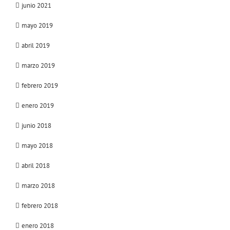
junio 2021
mayo 2019
abril 2019
marzo 2019
febrero 2019
enero 2019
junio 2018
mayo 2018
abril 2018
marzo 2018
febrero 2018
enero 2018