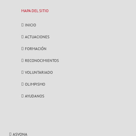
MAPA DEL SITIO
INICIO
ACTUACIONES
FORMACIÓN
RECONOCIMIENTOS
VOLUNTARIADO
OLIMPISMO
AYUDANOS
ASVONA