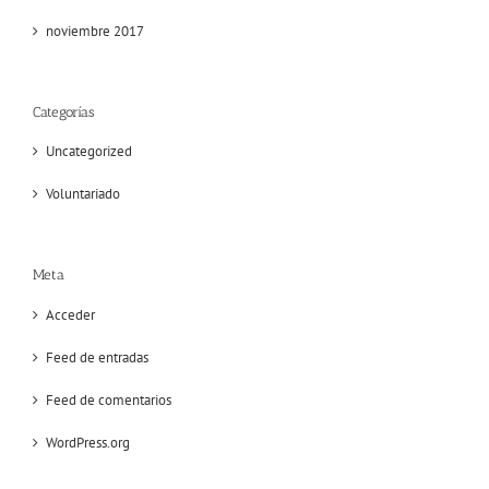
noviembre 2017
Categorías
Uncategorized
Voluntariado
Meta
Acceder
Feed de entradas
Feed de comentarios
WordPress.org