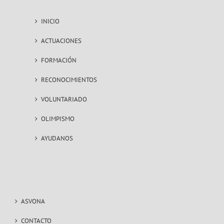
INICIO
ACTUACIONES
FORMACIÓN
RECONOCIMIENTOS
VOLUNTARIADO
OLIMPISMO
AYUDANOS
ASVONA
CONTACTO