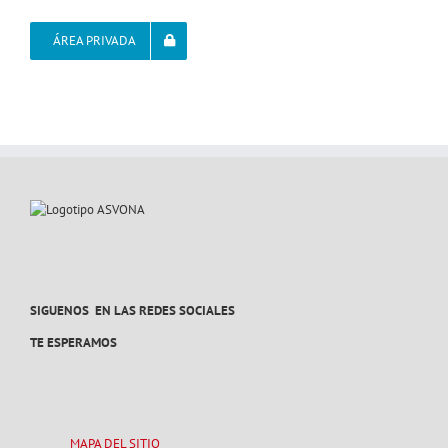
ÁREA PRIVADA
SIGUENOS EN LAS REDES SOCIALES
TE ESPERAMOS
MAPA DEL SITIO