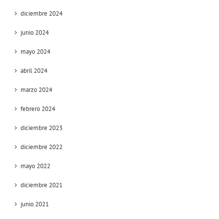
diciembre 2024
junio 2024
mayo 2024
abril 2024
marzo 2024
febrero 2024
diciembre 2023
diciembre 2022
mayo 2022
diciembre 2021
junio 2021