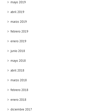
mayo 2019
abril 2019
marzo 2019
febrero 2019
enero 2019
junio 2018
mayo 2018
abril 2018
marzo 2018
febrero 2018
enero 2018
diciembre 2017