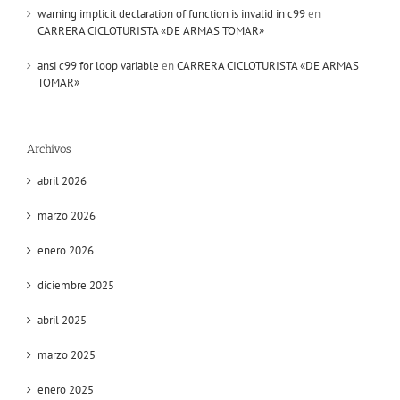
warning implicit declaration of function is invalid in c99
en
CARRERA CICLOTURISTA «DE ARMAS TOMAR»
ansi c99 for loop variable
en
CARRERA CICLOTURISTA «DE ARMAS
TOMAR»
Archivos
abril 2026
marzo 2026
enero 2026
diciembre 2025
abril 2025
marzo 2025
enero 2025