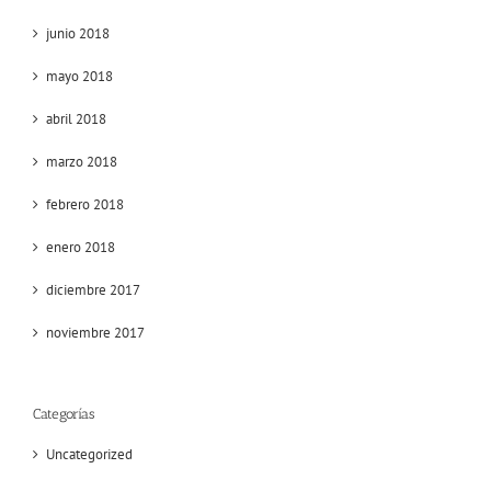
junio 2018
mayo 2018
abril 2018
marzo 2018
febrero 2018
enero 2018
diciembre 2017
noviembre 2017
Categorías
Uncategorized