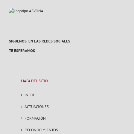
SIGUENOS EN LAS REDES SOCIALES
TE ESPERAMOS
MAPA DEL SITIO
INICIO
ACTUACIONES
FORMACIÓN
RECONOCIMIENTOS