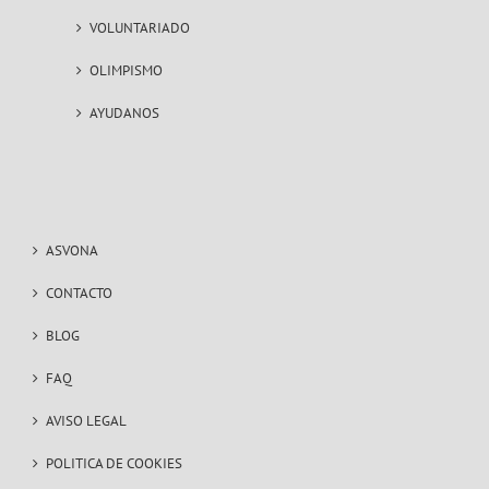
VOLUNTARIADO
OLIMPISMO
AYUDANOS
ASVONA
CONTACTO
BLOG
FAQ
AVISO LEGAL
POLITICA DE COOKIES