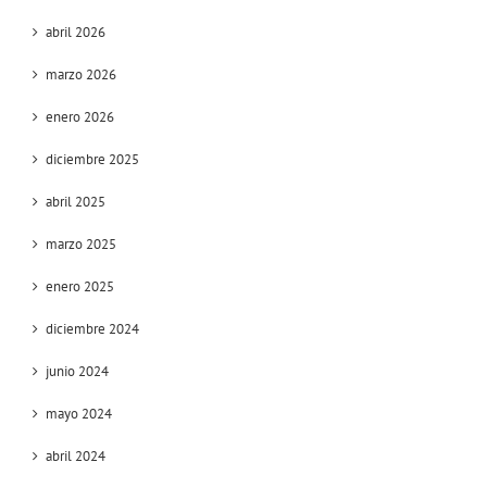
abril 2026
marzo 2026
enero 2026
diciembre 2025
abril 2025
marzo 2025
enero 2025
diciembre 2024
junio 2024
mayo 2024
abril 2024