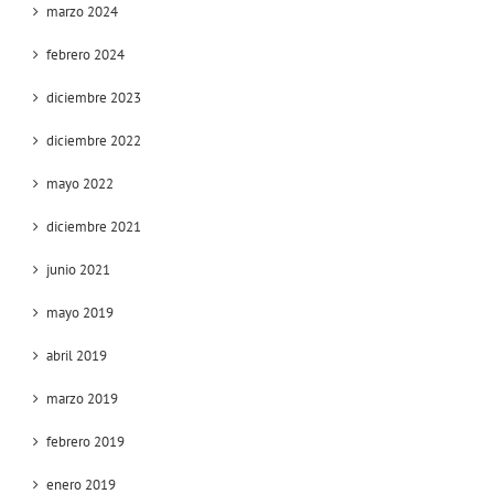
marzo 2024
febrero 2024
diciembre 2023
diciembre 2022
mayo 2022
diciembre 2021
junio 2021
mayo 2019
abril 2019
marzo 2019
febrero 2019
enero 2019