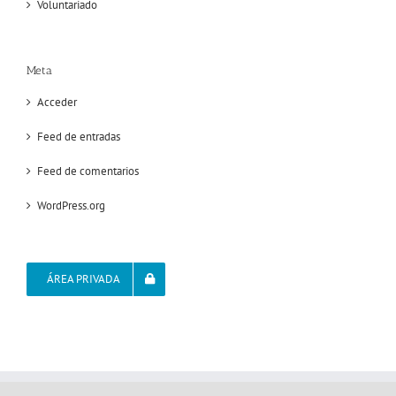
Voluntariado
Meta
Acceder
Feed de entradas
Feed de comentarios
WordPress.org
ÁREA PRIVADA