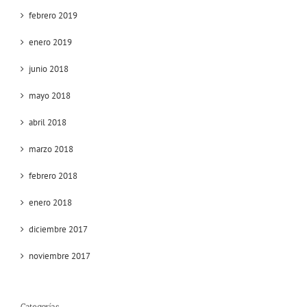
febrero 2019
enero 2019
junio 2018
mayo 2018
abril 2018
marzo 2018
febrero 2018
enero 2018
diciembre 2017
noviembre 2017
Categorías