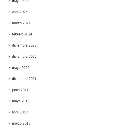
mayo 2024
abril 2024
marzo 2024
febrero 2024
diciembre 2023
diciembre 2022
mayo 2022
diciembre 2021
junio 2021
mayo 2019
abril 2019
marzo 2019