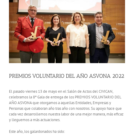
View
Larger
Image
PREMIOS VOLUNTARIO DEL AÑO ASVONA 2022
El pasado viernes 13 de mayo en el Salón de Actos del CIVICAN,
celebramos la 8ª Gala de entrega de los PREMIOS VOLUNTARIO DEL
AÑO ASVONA que otorgamos a aquellas Entidades, Empresas y
Personas que colaboran año tras año con nosotros. Su apoyo hace que
cada vez desarrollemos nuestra labor de una mejor manera, más eficaz
y lleguemos a más actuaciones.
Este año, los galardonados ha sido: