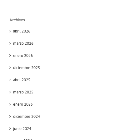
Archivos
abril 2026
marzo 2026
enero 2026
diciembre 2025
abril 2025
marzo 2025
enero 2025
diciembre 2024
junio 2024