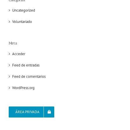
Uncategorized
Voluntariado
Meta
Acceder
Feed de entradas
Feed de comentarios
WordPress.org
ÁREA PRIVADA