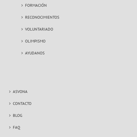
FORMACIÓN
RECONOCIMIENTOS
VOLUNTARIADO
OLIMPISMO
AYUDANOS
ASVONA
CONTACTO
BLOG
FAQ