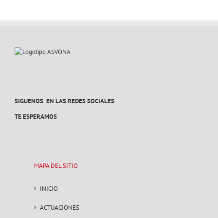
SIGUENOS EN LAS REDES SOCIALES
TE ESPERAMOS
MAPA DEL SITIO
INICIO
ACTUACIONES