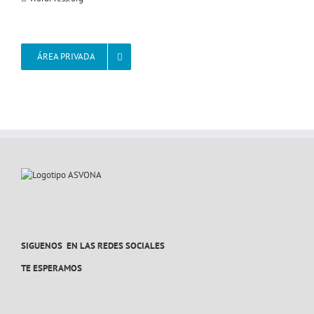
ÁREA PRIVADA
SIGUENOS EN LAS REDES SOCIALES
TE ESPERAMOS