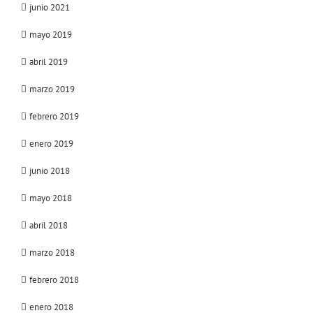
junio 2021
mayo 2019
abril 2019
marzo 2019
febrero 2019
enero 2019
junio 2018
mayo 2018
abril 2018
marzo 2018
febrero 2018
enero 2018