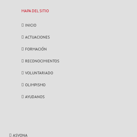
MAPA DEL SITIO
INICIO
ACTUACIONES
FORMACIÓN
RECONOCIMIENTOS
VOLUNTARIADO
OLIMPISMO
AYUDANOS
ASVONA