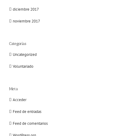
diciembre 2017
noviembre 2017
Categorías
Uncategorized
Voluntariado
Meta
Acceder
Feed de entradas
Feed de comentarios
WordPress.org