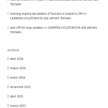
TOMAR»
warning implicit declaration of function is invalid in c99
en
CARRERA CICLOTURISTA «DE ARMAS TOMAR»
ansi c99 for loop variable
en
CARRERA CICLOTURISTA «DE ARMAS
TOMAR»
Archivos
abril 2026
marzo 2026
enero 2026
diciembre 2025
abril 2025
marzo 2025