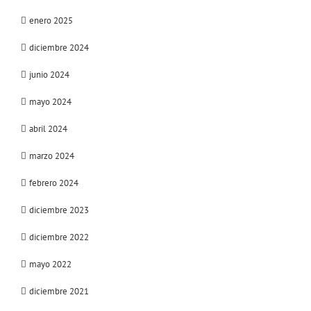
enero 2025
diciembre 2024
junio 2024
mayo 2024
abril 2024
marzo 2024
febrero 2024
diciembre 2023
diciembre 2022
mayo 2022
diciembre 2021