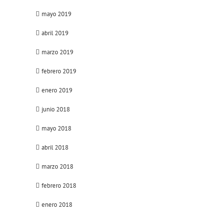
mayo 2019
abril 2019
marzo 2019
febrero 2019
enero 2019
junio 2018
mayo 2018
abril 2018
marzo 2018
febrero 2018
enero 2018