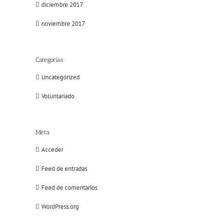
diciembre 2017
noviembre 2017
Categorías
Uncategorized
Voluntariado
Meta
Acceder
Feed de entradas
Feed de comentarios
WordPress.org