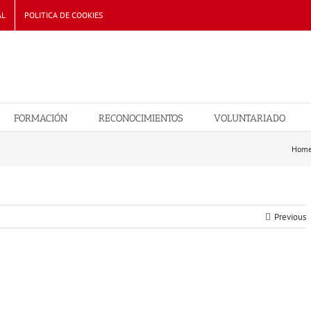
AL
POLITICA DE COOKIES
FORMACIÓN
RECONOCIMIENTOS
VOLUNTARIADO
Hom
Previous