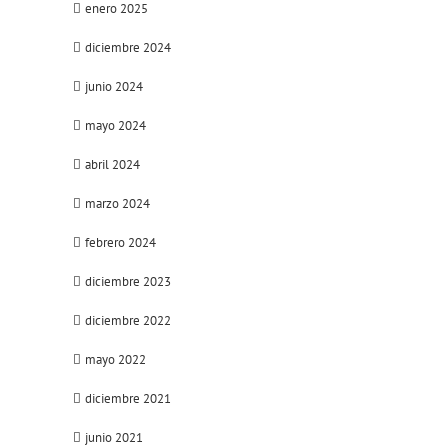
enero 2025
diciembre 2024
junio 2024
mayo 2024
abril 2024
marzo 2024
febrero 2024
diciembre 2023
diciembre 2022
mayo 2022
diciembre 2021
junio 2021