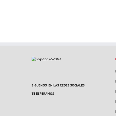
SIGUENOS EN LAS REDES SOCIALES
TE ESPERAMOS