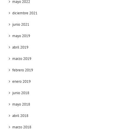
mayo 2022
diciembre 2021
junio 2021
mayo 2019
abril 2019
marzo 2019
febrero 2019
enero 2019
junio 2018
mayo 2018
abril 2018
marzo 2018