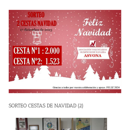
View
Larger
Image
SORTEO CESTAS DE NAVIDAD (2)