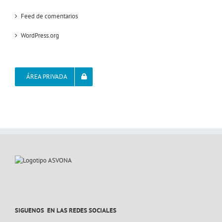
Feed de comentarios
WordPress.org
ÁREA PRIVADA
SIGUENOS EN LAS REDES SOCIALES