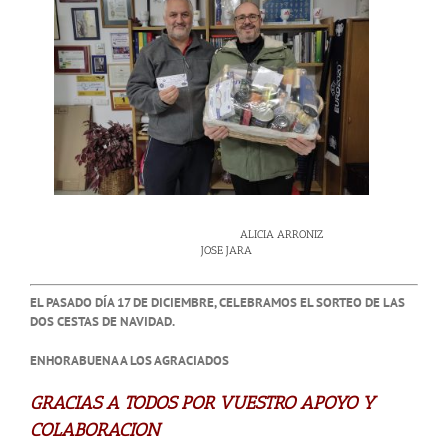
ALICIA ARRONIZ
JOSE JARA
EL PASADO DÍA 17 DE DICIEMBRE, CELEBRAMOS EL SORTEO DE LAS
DOS CESTAS DE NAVIDAD.
ENHORABUENA A LOS AGRACIADOS
GRACIAS A TODOS POR VUESTRO APOYO Y
COLABORACION