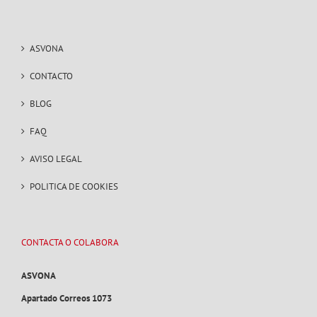
ASVONA
CONTACTO
BLOG
FAQ
AVISO LEGAL
POLITICA DE COOKIES
CONTACTA O COLABORA
ASVONA
Apartado Correos 1073