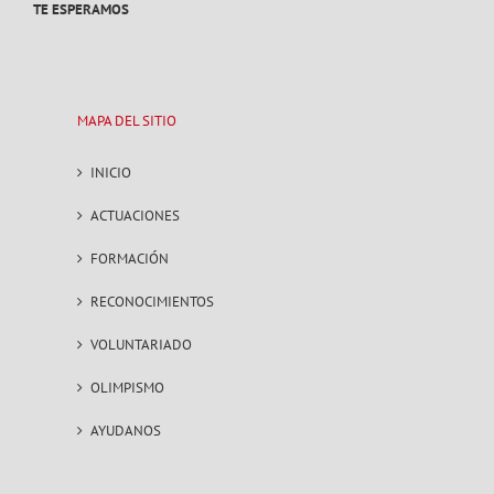
TE ESPERAMOS
MAPA DEL SITIO
INICIO
ACTUACIONES
FORMACIÓN
RECONOCIMIENTOS
VOLUNTARIADO
OLIMPISMO
AYUDANOS