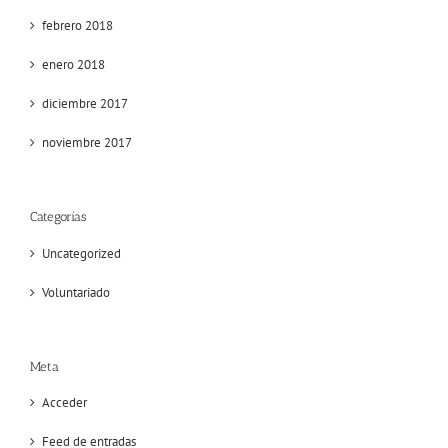
febrero 2018
enero 2018
diciembre 2017
noviembre 2017
Categorías
Uncategorized
Voluntariado
Meta
Acceder
Feed de entradas