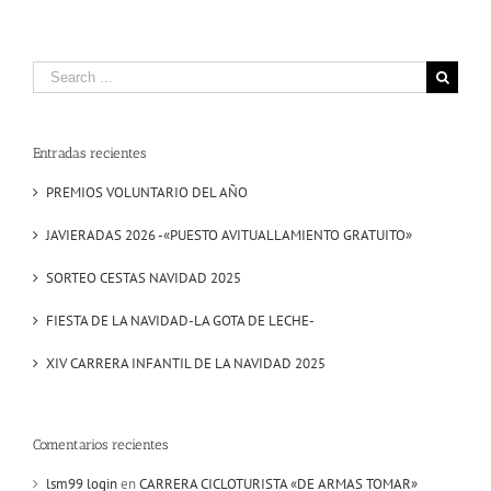
Search
for:
Entradas recientes
PREMIOS VOLUNTARIO DEL AÑO
JAVIERADAS 2026 -«PUESTO AVITUALLAMIENTO GRATUITO»
SORTEO CESTAS NAVIDAD 2025
FIESTA DE LA NAVIDAD-LA GOTA DE LECHE-
XIV CARRERA INFANTIL DE LA NAVIDAD 2025
Comentarios recientes
lsm99 login
en
CARRERA CICLOTURISTA «DE ARMAS TOMAR»