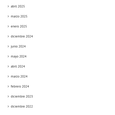
abril 2025
marzo 2025
enero 2025
diciembre 2024
junio 2024
mayo 2024
abril 2024
marzo 2024
febrero 2024
diciembre 2023
diciembre 2022