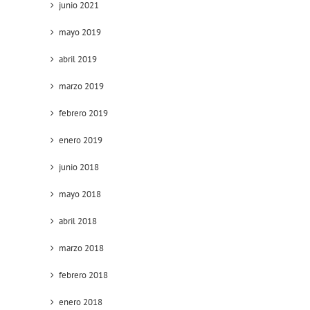
junio 2021
mayo 2019
abril 2019
marzo 2019
febrero 2019
enero 2019
junio 2018
mayo 2018
abril 2018
marzo 2018
febrero 2018
enero 2018