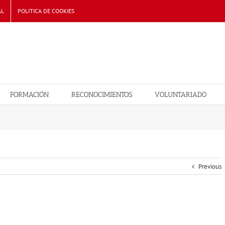
AL
POLITICA DE COOKIES
FORMACIÓN
RECONOCIMIENTOS
VOLUNTARIADO
Previous