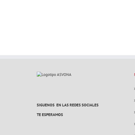
SIGUENOS EN LAS REDES SOCIALES
TE ESPERAMOS