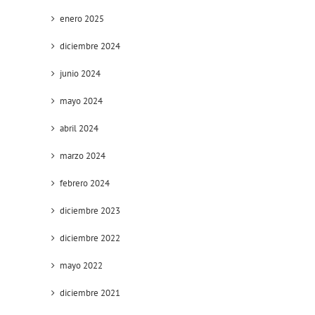
enero 2025
diciembre 2024
junio 2024
mayo 2024
abril 2024
marzo 2024
febrero 2024
diciembre 2023
diciembre 2022
mayo 2022
diciembre 2021