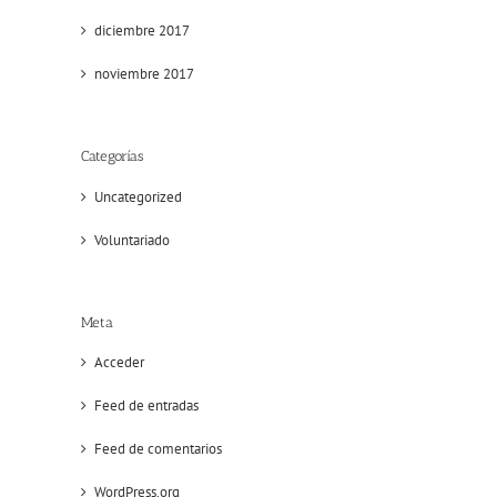
diciembre 2017
noviembre 2017
Categorías
Uncategorized
Voluntariado
Meta
Acceder
Feed de entradas
Feed de comentarios
WordPress.org