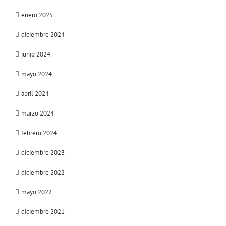
enero 2025
diciembre 2024
junio 2024
mayo 2024
abril 2024
marzo 2024
febrero 2024
diciembre 2023
diciembre 2022
mayo 2022
diciembre 2021