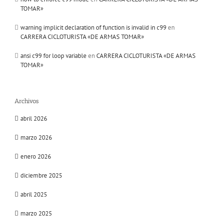
TOMAR»
warning implicit declaration of function is invalid in c99
en
CARRERA CICLOTURISTA «DE ARMAS TOMAR»
ansi c99 for loop variable
en
CARRERA CICLOTURISTA «DE ARMAS
TOMAR»
Archivos
abril 2026
marzo 2026
enero 2026
diciembre 2025
abril 2025
marzo 2025