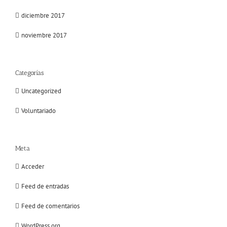
diciembre 2017
noviembre 2017
Categorías
Uncategorized
Voluntariado
Meta
Acceder
Feed de entradas
Feed de comentarios
WordPress.org