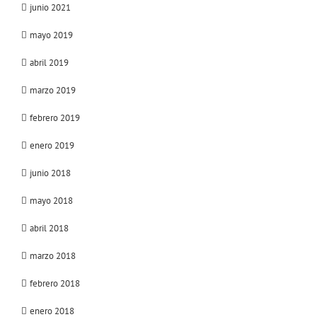
junio 2021
mayo 2019
abril 2019
marzo 2019
febrero 2019
enero 2019
junio 2018
mayo 2018
abril 2018
marzo 2018
febrero 2018
enero 2018