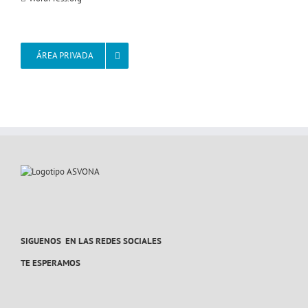
ÁREA PRIVADA
SIGUENOS EN LAS REDES SOCIALES
TE ESPERAMOS