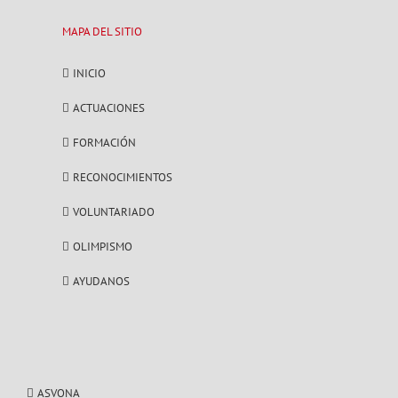
MAPA DEL SITIO
INICIO
ACTUACIONES
FORMACIÓN
RECONOCIMIENTOS
VOLUNTARIADO
OLIMPISMO
AYUDANOS
ASVONA