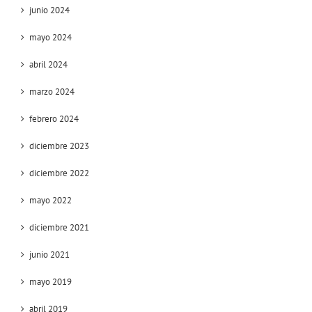
junio 2024
mayo 2024
abril 2024
marzo 2024
febrero 2024
diciembre 2023
diciembre 2022
mayo 2022
diciembre 2021
junio 2021
mayo 2019
abril 2019