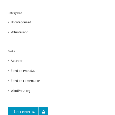
Categorías
Uncategorized
Voluntariado
Meta
Acceder
Feed de entradas
Feed de comentarios
WordPress.org
ÁREA PRIVADA