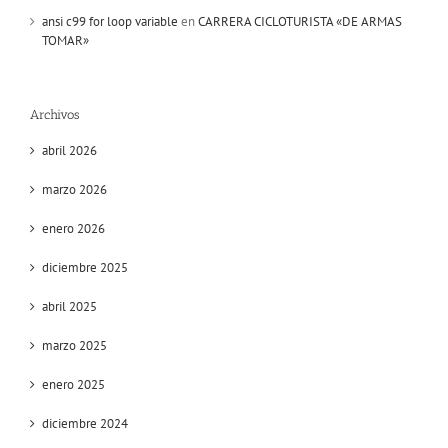
ansi c99 for loop variable
en
CARRERA CICLOTURISTA «DE ARMAS
TOMAR»
Archivos
abril 2026
marzo 2026
enero 2026
diciembre 2025
abril 2025
marzo 2025
enero 2025
diciembre 2024