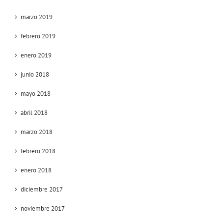
marzo 2019
febrero 2019
enero 2019
junio 2018
mayo 2018
abril 2018
marzo 2018
febrero 2018
enero 2018
diciembre 2017
noviembre 2017