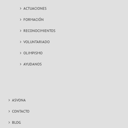
ACTUACIONES
FORMACIÓN
RECONOCIMIENTOS
VOLUNTARIADO
OLIMPISMO
AYUDANOS
ASVONA
CONTACTO
BLOG