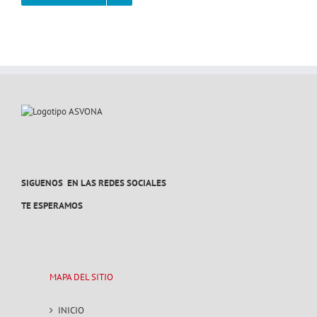
SIGUENOS EN LAS REDES SOCIALES
TE ESPERAMOS
MAPA DEL SITIO
INICIO