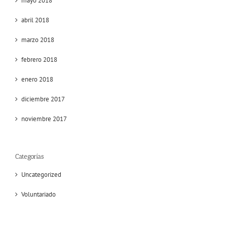
mayo 2018
abril 2018
marzo 2018
febrero 2018
enero 2018
diciembre 2017
noviembre 2017
Categorías
Uncategorized
Voluntariado