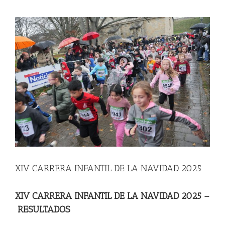
View
Larger
Image
XIV CARRERA INFANTIL DE LA NAVIDAD 2025
XIV CARRERA INFANTIL DE LA NAVIDAD 2025 –
RESULTADOS