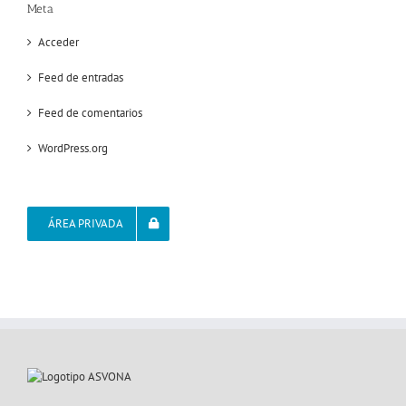
Meta
Acceder
Feed de entradas
Feed de comentarios
WordPress.org
ÁREA PRIVADA