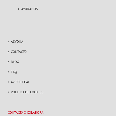
AYUDANOS
ASVONA
CONTACTO
BLOG
FAQ
AVISO LEGAL
POLITICA DE COOKIES
CONTACTA O COLABORA