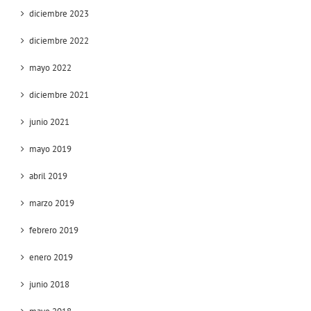
diciembre 2023
diciembre 2022
mayo 2022
diciembre 2021
junio 2021
mayo 2019
abril 2019
marzo 2019
febrero 2019
enero 2019
junio 2018