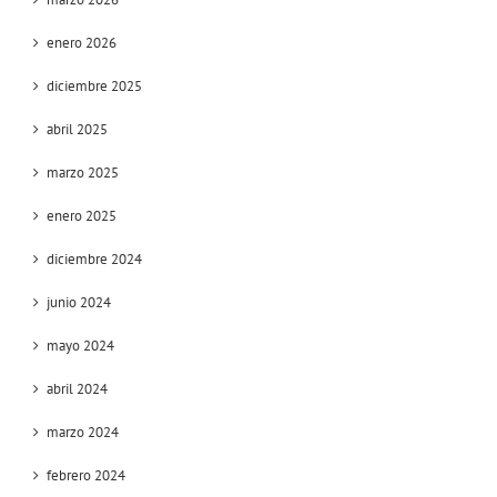
enero 2026
diciembre 2025
abril 2025
marzo 2025
enero 2025
diciembre 2024
junio 2024
mayo 2024
abril 2024
marzo 2024
febrero 2024