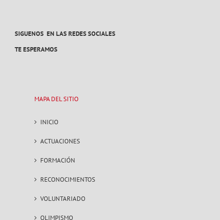
SIGUENOS EN LAS REDES SOCIALES
TE ESPERAMOS
MAPA DEL SITIO
INICIO
ACTUACIONES
FORMACIÓN
RECONOCIMIENTOS
VOLUNTARIADO
OLIMPISMO