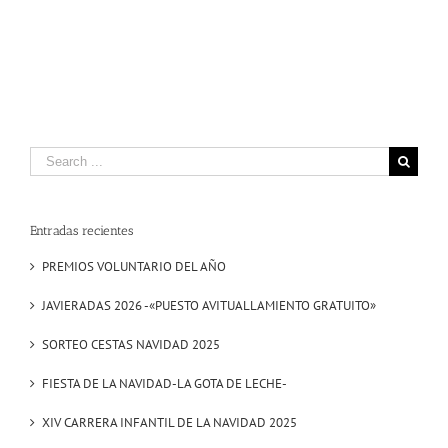
Search
for:
Entradas recientes
PREMIOS VOLUNTARIO DEL AÑO
JAVIERADAS 2026 -«PUESTO AVITUALLAMIENTO GRATUITO»
SORTEO CESTAS NAVIDAD 2025
FIESTA DE LA NAVIDAD-LA GOTA DE LECHE-
XIV CARRERA INFANTIL DE LA NAVIDAD 2025