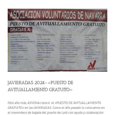
View
Larger
Image
JAVIERADAS 2024-«PUESTO DE
AVITUALLAMIENTO GRATUITO»
Otro año más, ASVONA colocó el «PUESTO DE AVITUALLAMIENTO
GRATUITO» en las JAVIERADAS. Como el año pasado lo colocamos en
el merendero de bajada del puerto de Loiti con ayuda y colaboración