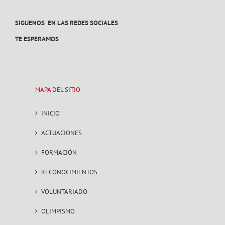
SIGUENOS EN LAS REDES SOCIALES
TE ESPERAMOS
MAPA DEL SITIO
INICIO
ACTUACIONES
FORMACIÓN
RECONOCIMIENTOS
VOLUNTARIADO
OLIMPISMO