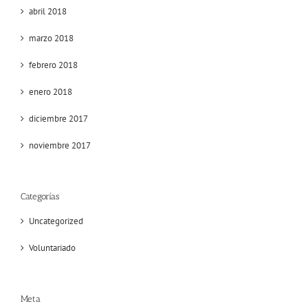
abril 2018
marzo 2018
febrero 2018
enero 2018
diciembre 2017
noviembre 2017
Categorías
Uncategorized
Voluntariado
Meta