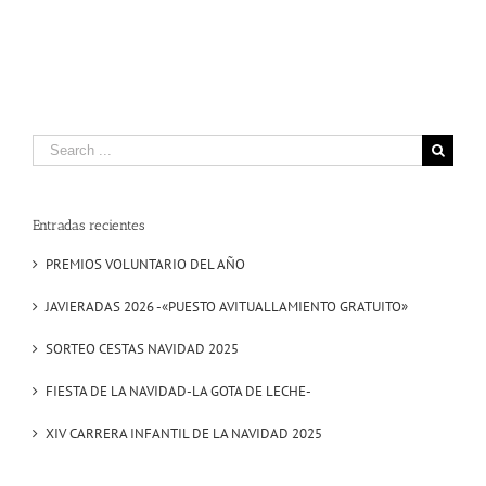
Search
for:
Entradas recientes
PREMIOS VOLUNTARIO DEL AÑO
JAVIERADAS 2026 -«PUESTO AVITUALLAMIENTO GRATUITO»
SORTEO CESTAS NAVIDAD 2025
FIESTA DE LA NAVIDAD-LA GOTA DE LECHE-
XIV CARRERA INFANTIL DE LA NAVIDAD 2025