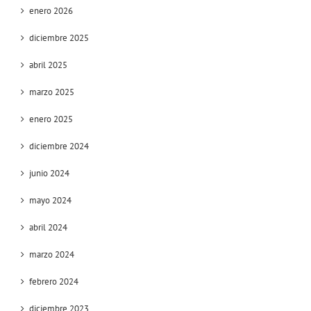
enero 2026
diciembre 2025
abril 2025
marzo 2025
enero 2025
diciembre 2024
junio 2024
mayo 2024
abril 2024
marzo 2024
febrero 2024
diciembre 2023