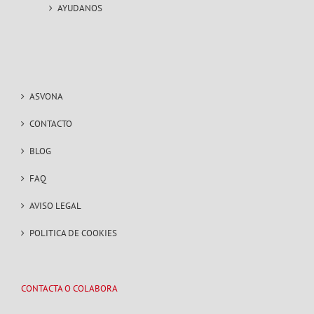
AYUDANOS
ASVONA
CONTACTO
BLOG
FAQ
AVISO LEGAL
POLITICA DE COOKIES
CONTACTA O COLABORA