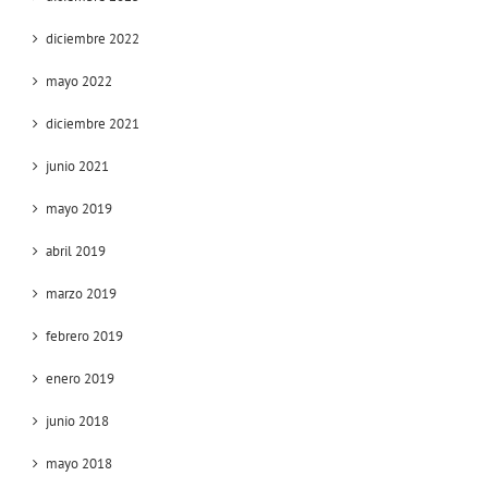
diciembre 2022
mayo 2022
diciembre 2021
junio 2021
mayo 2019
abril 2019
marzo 2019
febrero 2019
enero 2019
junio 2018
mayo 2018