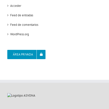
Acceder
Feed de entradas
Feed de comentarios
WordPress.org
ÁREA PRIVADA