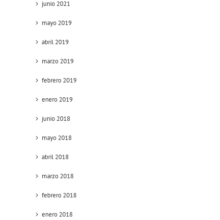
junio 2021
mayo 2019
abril 2019
marzo 2019
febrero 2019
enero 2019
junio 2018
mayo 2018
abril 2018
marzo 2018
febrero 2018
enero 2018