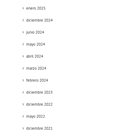
enero 2025
diciembre 2024
junio 2024
mayo 2024
abril 2024
marzo 2024
febrero 2024
diciembre 2023
diciembre 2022
mayo 2022
diciembre 2021