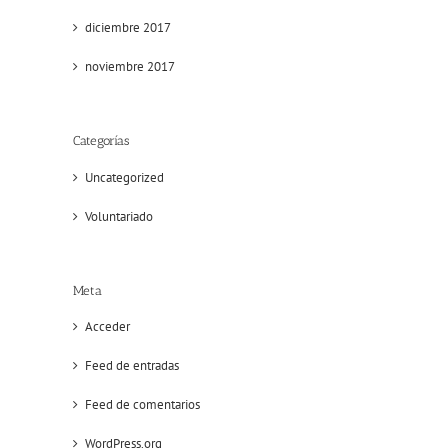
diciembre 2017
noviembre 2017
Categorías
il
Uncategorized
Voluntariado
Meta
Acceder
Feed de entradas
Feed de comentarios
WordPress.org