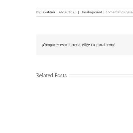
By
Tavaldari
|
Abr 4, 2025
|
Uncategorized
|
Comentarios desa
¡Comparte esta historia, elige tu plataforma!
Related Posts