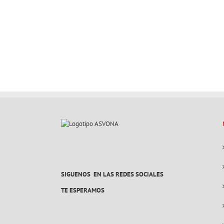
SIGUENOS EN LAS REDES SOCIALES
TE ESPERAMOS