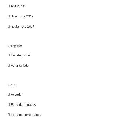
enero 2018
diciembre 2017
noviembre 2017
Categorías
Uncategorized
Voluntariado
Meta
Acceder
Feed de entradas
Feed de comentarios