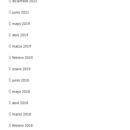
diciembre 2021
junio 2021
mayo 2019
abril 2019
marzo 2019
febrero 2019
enero 2019
junio 2018
mayo 2018
abril 2018
marzo 2018
febrero 2018