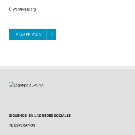
WordPress.org
ÁREA PRIVADA
SIGUENOS EN LAS REDES SOCIALES
TE ESPERAMOS