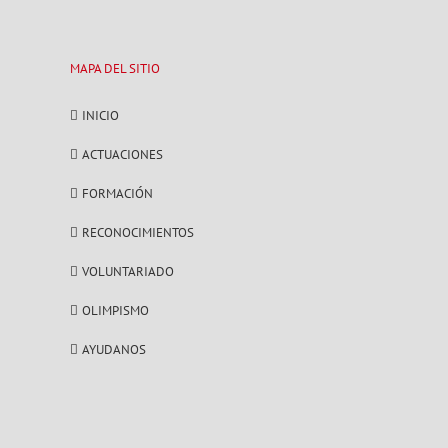
MAPA DEL SITIO
INICIO
ACTUACIONES
FORMACIÓN
RECONOCIMIENTOS
VOLUNTARIADO
OLIMPISMO
AYUDANOS