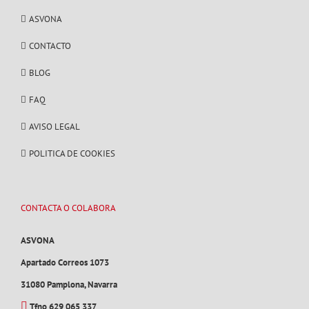
ASVONA
CONTACTO
BLOG
FAQ
AVISO LEGAL
POLITICA DE COOKIES
CONTACTA O COLABORA
ASVONA
Apartado Correos 1073
31080 Pamplona, Navarra
Tfno 629 065 337