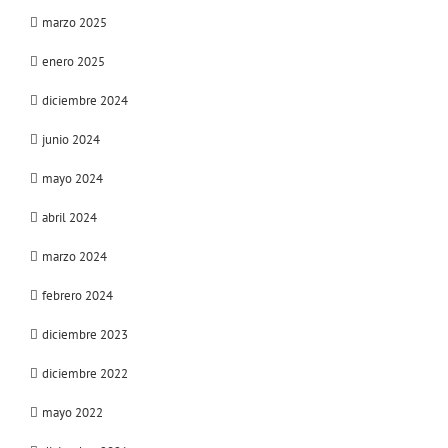
marzo 2025
enero 2025
diciembre 2024
junio 2024
mayo 2024
abril 2024
marzo 2024
febrero 2024
diciembre 2023
diciembre 2022
mayo 2022