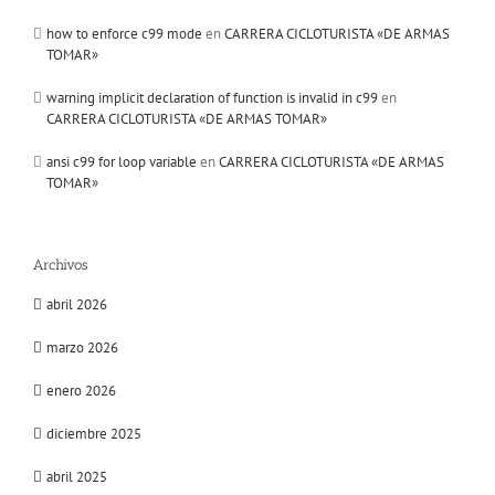
how to enforce c99 mode
en
CARRERA CICLOTURISTA «DE ARMAS
TOMAR»
warning implicit declaration of function is invalid in c99
en
CARRERA CICLOTURISTA «DE ARMAS TOMAR»
ansi c99 for loop variable
en
CARRERA CICLOTURISTA «DE ARMAS
TOMAR»
Archivos
abril 2026
marzo 2026
enero 2026
diciembre 2025
abril 2025