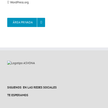
WordPress.org
ÁREA PRIVADA
SIGUENOS EN LAS REDES SOCIALES
TE ESPERAMOS