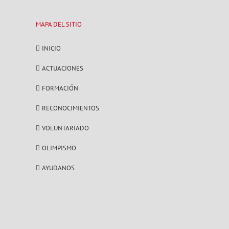
MAPA DEL SITIO
INICIO
ACTUACIONES
FORMACIÓN
RECONOCIMIENTOS
VOLUNTARIADO
OLIMPISMO
AYUDANOS