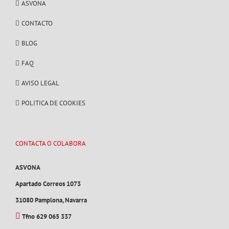
ASVONA
CONTACTO
BLOG
FAQ
AVISO LEGAL
POLITICA DE COOKIES
CONTACTA O COLABORA
ASVONA
Apartado Correos 1073
31080 Pamplona, Navarra
Tfno 629 065 337