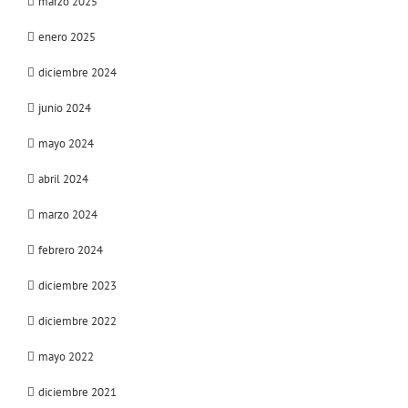
marzo 2025
enero 2025
diciembre 2024
junio 2024
mayo 2024
abril 2024
marzo 2024
febrero 2024
diciembre 2023
diciembre 2022
mayo 2022
diciembre 2021