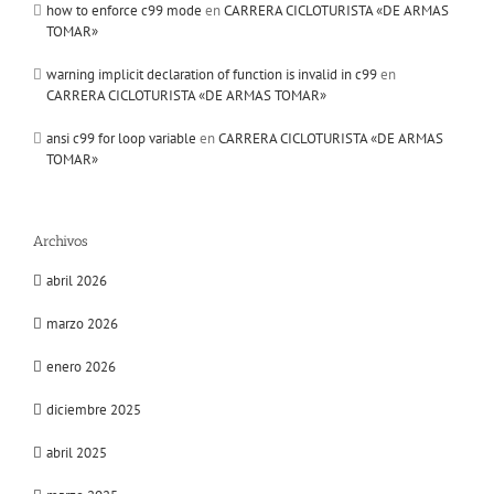
how to enforce c99 mode
en
CARRERA CICLOTURISTA «DE ARMAS
TOMAR»
warning implicit declaration of function is invalid in c99
en
CARRERA CICLOTURISTA «DE ARMAS TOMAR»
ansi c99 for loop variable
en
CARRERA CICLOTURISTA «DE ARMAS
TOMAR»
Archivos
abril 2026
marzo 2026
enero 2026
diciembre 2025
abril 2025