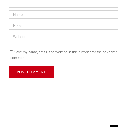
Save my name, email, and website in this browser for the next time
I comment.