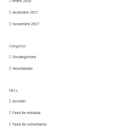
enero 2018
diciembre 2017
noviembre 2017
Categorías
Uncategorized
Voluntariado
Meta
Acceder
Feed de entradas
Feed de comentarios