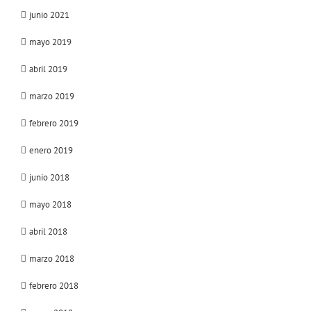
junio 2021
mayo 2019
abril 2019
marzo 2019
febrero 2019
enero 2019
junio 2018
mayo 2018
abril 2018
marzo 2018
febrero 2018