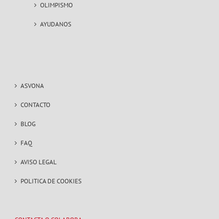
OLIMPISMO
AYUDANOS
ASVONA
CONTACTO
BLOG
FAQ
AVISO LEGAL
POLITICA DE COOKIES