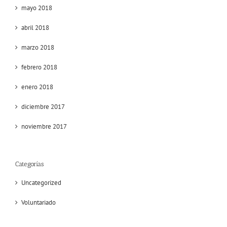
mayo 2018
abril 2018
marzo 2018
febrero 2018
enero 2018
diciembre 2017
noviembre 2017
Categorías
Uncategorized
Voluntariado