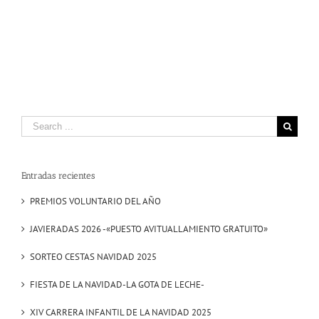
Search
for:
Entradas recientes
PREMIOS VOLUNTARIO DEL AÑO
JAVIERADAS 2026 -«PUESTO AVITUALLAMIENTO GRATUITO»
SORTEO CESTAS NAVIDAD 2025
FIESTA DE LA NAVIDAD-LA GOTA DE LECHE-
XIV CARRERA INFANTIL DE LA NAVIDAD 2025