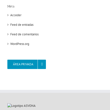
Meta
Acceder
Feed de entradas
Feed de comentarios
WordPress.org
ÁREA PRIVADA