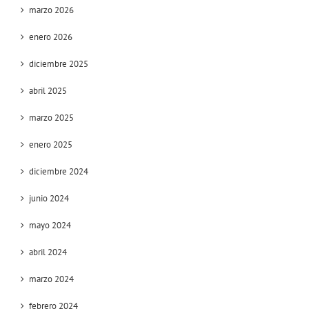
marzo 2026
enero 2026
diciembre 2025
abril 2025
marzo 2025
enero 2025
diciembre 2024
junio 2024
mayo 2024
abril 2024
marzo 2024
febrero 2024