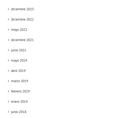
diciembre 2023
diciembre 2022
mayo 2022
diciembre 2021
junio 2021
mayo 2019
abril 2019
marzo 2019
febrero 2019
enero 2019
junio 2018