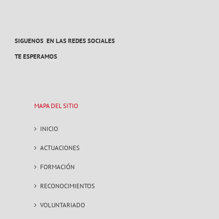
SIGUENOS EN LAS REDES SOCIALES
TE ESPERAMOS
MAPA DEL SITIO
INICIO
ACTUACIONES
FORMACIÓN
RECONOCIMIENTOS
VOLUNTARIADO