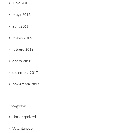
junio 2018
mayo 2018
abril 2018
marzo 2018
febrero 2018
enero 2018
diciembre 2017
noviembre 2017
Categorías
Uncategorized
Voluntariado