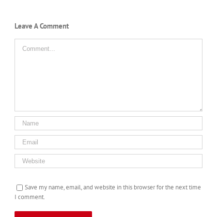
Leave A Comment
Comment
Save my name, email, and website in this browser for the next time
I comment.