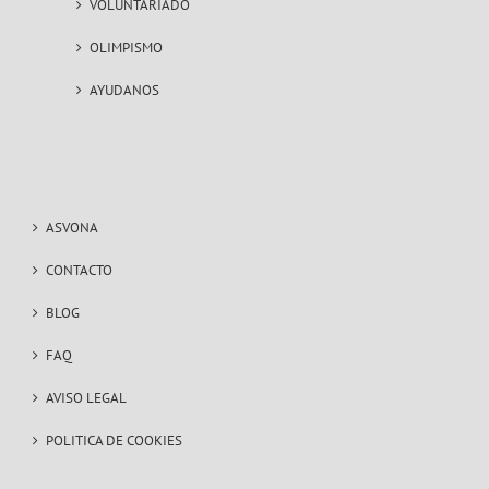
VOLUNTARIADO
OLIMPISMO
AYUDANOS
ASVONA
CONTACTO
BLOG
FAQ
AVISO LEGAL
POLITICA DE COOKIES