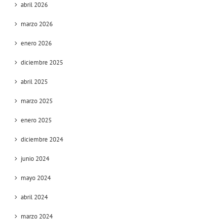
abril 2026
marzo 2026
enero 2026
diciembre 2025
abril 2025
marzo 2025
enero 2025
diciembre 2024
junio 2024
mayo 2024
abril 2024
marzo 2024