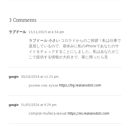
3 Comments
ラブドール
15/11/2023 at 6:34 pm
ラブドール 小さい
コロラドからのご挨拶！私は仕事で
退屈しているので、昼休みに私のiPhoneであなたのサ
イトをチェックすることにしました。私はあなたがこ
こで提供する情報が大好きで、家に帰ったら見
google
30/10/2024 at 11:25 pm
реални секс кукли
https://bg.realsexdoll.com
google
31/03/2026 at 9:29 pm
comprar muñeca sexual
https://es.realsexdoll.com