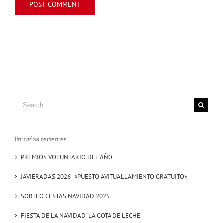
Search
for:
Entradas recientes
PREMIOS VOLUNTARIO DEL AÑO
JAVIERADAS 2026 -«PUESTO AVITUALLAMIENTO GRATUITO»
SORTEO CESTAS NAVIDAD 2025
FIESTA DE LA NAVIDAD-LA GOTA DE LECHE-