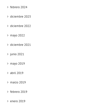
febrero 2024
diciembre 2023
diciembre 2022
mayo 2022
diciembre 2021
junio 2021
mayo 2019
abril 2019
marzo 2019
febrero 2019
enero 2019