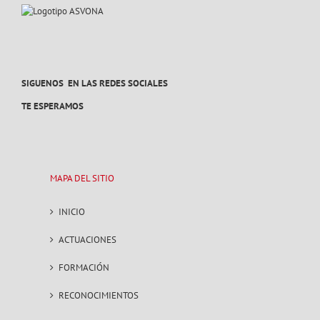
SIGUENOS EN LAS REDES SOCIALES
TE ESPERAMOS
MAPA DEL SITIO
INICIO
ACTUACIONES
FORMACIÓN
RECONOCIMIENTOS