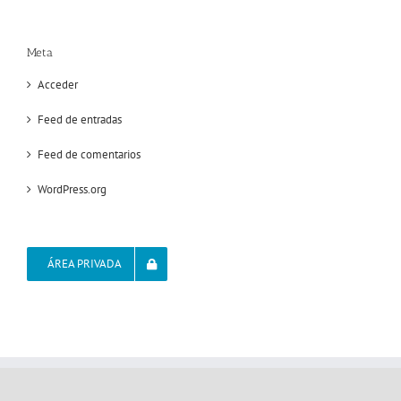
Meta
Acceder
Feed de entradas
Feed de comentarios
WordPress.org
ÁREA PRIVADA