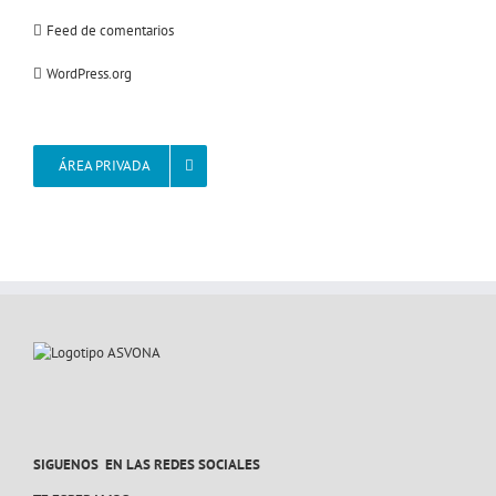
Feed de comentarios
WordPress.org
ÁREA PRIVADA
SIGUENOS EN LAS REDES SOCIALES