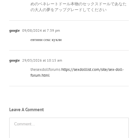
めのベネレートドール本物のセックスドールであなた
の大人の夢をアップグレードしてください
google
09/08/2024 at 7:39 pm
евтини секс кукли
google
29/03/2026 at 10:15 am
thesexdollforums
https://sexdolllist.com/site/sex-doll-
forum.html
Leave A Comment
Comment