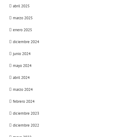
abril 2025
marzo 2025
enero 2025
diciembre 2024
junio 2024
mayo 2024
abril 2024
marzo 2024
febrero 2024
diciembre 2023
diciembre 2022