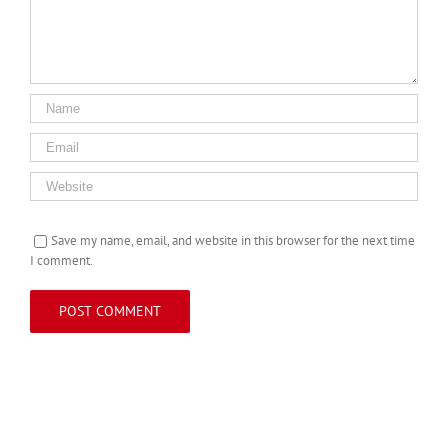
Save my name, email, and website in this browser for the next time
I comment.