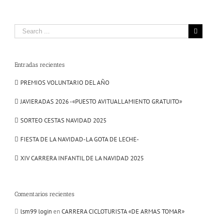
Search
for:
Entradas recientes
PREMIOS VOLUNTARIO DEL AÑO
JAVIERADAS 2026 -«PUESTO AVITUALLAMIENTO GRATUITO»
SORTEO CESTAS NAVIDAD 2025
FIESTA DE LA NAVIDAD-LA GOTA DE LECHE-
XIV CARRERA INFANTIL DE LA NAVIDAD 2025
Comentarios recientes
lsm99 login
en
CARRERA CICLOTURISTA «DE ARMAS TOMAR»