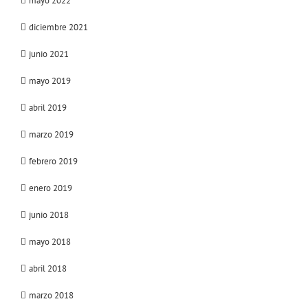
mayo 2022
diciembre 2021
junio 2021
mayo 2019
abril 2019
marzo 2019
febrero 2019
enero 2019
junio 2018
mayo 2018
abril 2018
marzo 2018