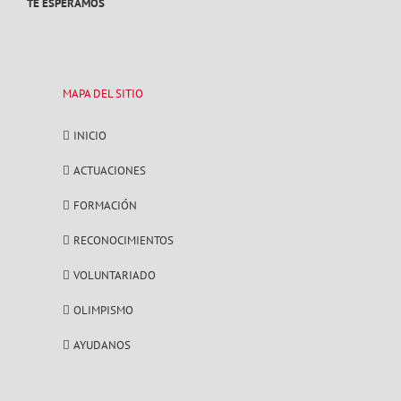
TE ESPERAMOS
MAPA DEL SITIO
INICIO
ACTUACIONES
FORMACIÓN
RECONOCIMIENTOS
VOLUNTARIADO
OLIMPISMO
AYUDANOS