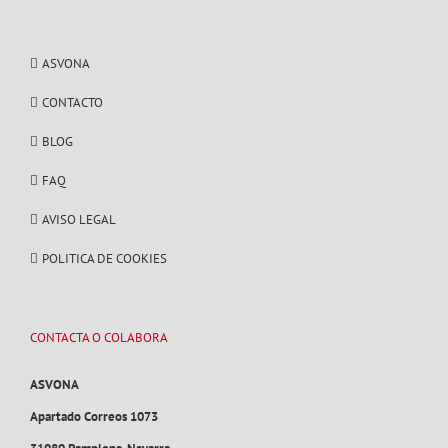
ASVONA
CONTACTO
BLOG
FAQ
AVISO LEGAL
POLITICA DE COOKIES
CONTACTA O COLABORA
ASVONA
Apartado Correos 1073