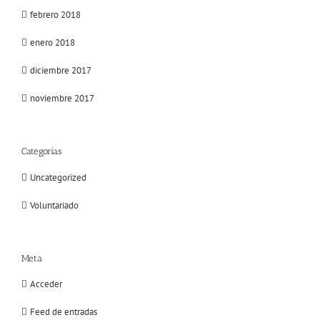
febrero 2018
enero 2018
diciembre 2017
noviembre 2017
Categorías
Uncategorized
Voluntariado
Meta
Acceder
Feed de entradas