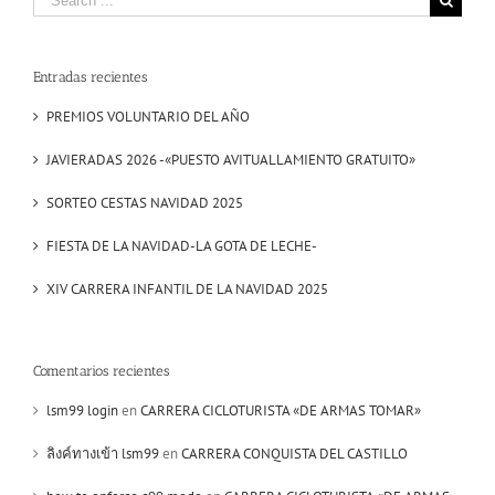
for:
Entradas recientes
PREMIOS VOLUNTARIO DEL AÑO
JAVIERADAS 2026 -«PUESTO AVITUALLAMIENTO GRATUITO»
SORTEO CESTAS NAVIDAD 2025
FIESTA DE LA NAVIDAD-LA GOTA DE LECHE-
XIV CARRERA INFANTIL DE LA NAVIDAD 2025
Comentarios recientes
lsm99 login
en
CARRERA CICLOTURISTA «DE ARMAS TOMAR»
ลิงค์ทางเข้า lsm99
en
CARRERA CONQUISTA DEL CASTILLO