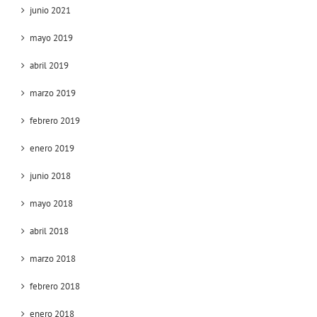
junio 2021
mayo 2019
abril 2019
marzo 2019
febrero 2019
enero 2019
junio 2018
mayo 2018
abril 2018
marzo 2018
febrero 2018
enero 2018