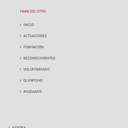
MAPA DEL SITIO
INICIO
ACTUACIONES
FORMACIÓN
RECONOCIMIENTOS
VOLUNTARIADO
OLIMPISMO
AYUDANOS
ASVONA