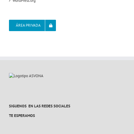
WordPress.org
ÁREA PRIVADA
SIGUENOS EN LAS REDES SOCIALES
TE ESPERAMOS