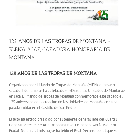
125 AÑOS DE LAS TROPAS DE MONTAÑA -
ELENA ACAZ, CAZADORA HONORARIA DE
MONTAÑA
125 AÑOS DE LAS TROPAS DE MONTAÑA
Organizado por el Mando de Tropas de Montaña (MTM), el pasado
sábado 1 de Junio se ha celebrado el «Día de las Unidades de Montaña»
en Jaca. El Mando de Tropas de Montaña conmemoraba este sábado el
125 aniversario de la creación de las Unidades de Montaña con una
parada militar en el Castillo de San Pedro.
El acto ha estado presidido por el teniente general jefe del Cuartel
General Terrestre de Alta Disponibilidad, Fernando García-Vaquero
Pradal. Durante el mismo, se ha leído el Real Decreto por el que se