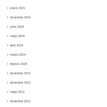
enero 2025
diciembre 2024
junio 2024
mayo 2024
abril 2024
marzo 2024
febrero 2024
diciembre 2023
diciembre 2022
mayo 2022
diciembre 2021