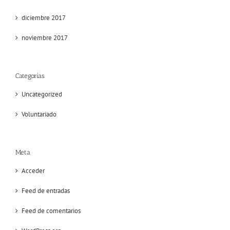
diciembre 2017
noviembre 2017
Categorías
Uncategorized
Voluntariado
Meta
Acceder
Feed de entradas
Feed de comentarios